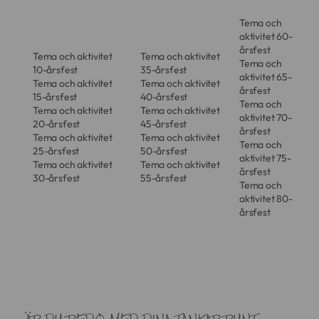
Tema och
aktivitet 60-
årsfest
Tema och aktivitet
Tema och aktivitet
Tema och
10-årsfest
35-årsfest
aktivitet 65-
Tema och aktivitet
Tema och aktivitet
årsfest
15-årsfest
40-årsfest
Tema och
Tema och aktivitet
Tema och aktivitet
aktivitet 70-
20-årsfest
45-årsfest
årsfest
Tema och aktivitet
Tema och aktivitet
Tema och
25-årsfest
50-årsfest
aktivitet 75-
Tema och aktivitet
Tema och aktivitet
årsfest
30-årsfest
55-årsfest
Tema och
aktivitet 80-
årsfest