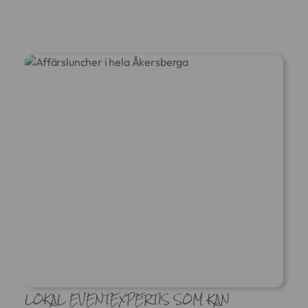
LOKAL EVENTEXPERTIS SOM KAN