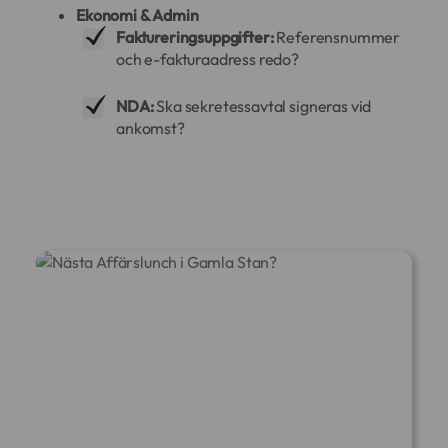
Ekonomi & Admin
Faktureringsuppgifter:
Referensnummer
och e-fakturaadress redo?
NDA:
Ska sekretessavtal signeras vid
ankomst?