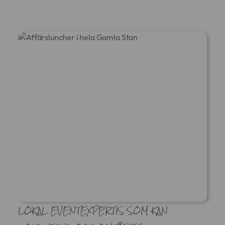
LOKAL EVENTEXPERTIS SOM KAN