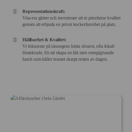
Representationskraft:
Visa era gäster och investerare att ni prioriterar kvalitet
genom att erbjuda en privat kockerfarenhet på plats.
Hållbarhet & Kvalitet:
Vi fokuserar på säsongens bästa råvaror, ofta lokalt
förankrade, för att skapa en lätt men energigivande
lunch som håller teamet skarpt resten av dagen.