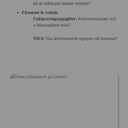
på att sällskapet lämnar rummet?
Ekonomi & Admin
Faktureringsuppgifter:
Referensnummer och
e-fakturaadress redo?
NDA:
Ska sekretessavtal signeras vid ankomst?