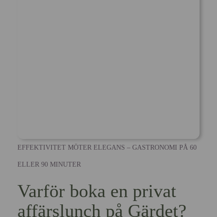
EFFEKTIVITET MÖTER ELEGANS – GASTRONOMI PÅ 60
ELLER 90 MINUTER
Varför boka en privat
affärslunch på Gärdet?