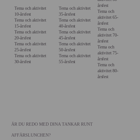
årsfest
Tema och aktivitet
Tema och aktivitet
Tema och
10-årsfest
35-årsfest
aktivitet 65-
Tema och aktivitet
Tema och aktivitet
årsfest
15-årsfest
40-årsfest
Tema och
Tema och aktivitet
Tema och aktivitet
aktivitet 70-
20-årsfest
45-årsfest
årsfest
Tema och aktivitet
Tema och aktivitet
Tema och
25-årsfest
50-årsfest
aktivitet 75-
Tema och aktivitet
Tema och aktivitet
årsfest
30-årsfest
55-årsfest
Tema och
aktivitet 80-
årsfest
ÄR DU REDO MED DINA TANKAR RUNT
AFFÄRSLUNCHEN?