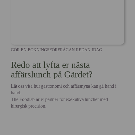
GÖR EN BOKNINGSFÖRFRÅGAN REDAN IDAG
Redo att lyfta er nästa
affärslunch på Gärdet?
Låt oss visa hur gastronomi och affärsnytta kan gå hand i
hand.
The Foodlab är er partner för exekutiva luncher med
kirurgisk precision.