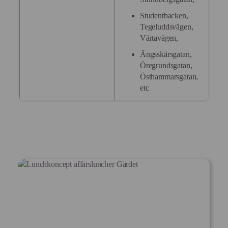
Studentbacken,
Tegeluddsvägen,
Värtavägen,
Ängsskärsgatan,
Öregrundsgatan,
Östhammarsgatan,
etc