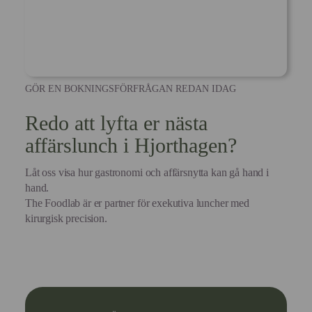
GÖR EN BOKNINGSFÖRFRÅGAN REDAN IDAG
Redo att lyfta er nästa
affärslunch i Hjorthagen?
Låt oss visa hur gastronomi och affärsnytta kan gå hand i
hand.
The Foodlab är er partner för exekutiva luncher med
kirurgisk precision.