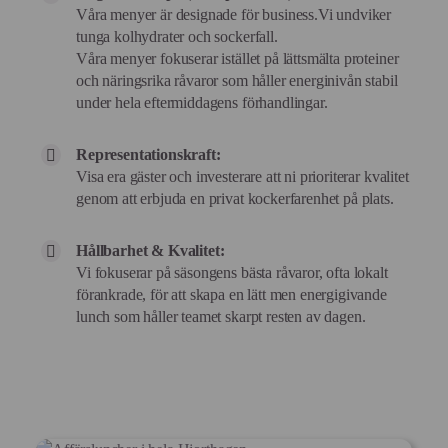
Våra menyer är designade för business.Vi undviker
tunga kolhydrater och sockerfall.
Våra menyer fokuserar istället på lättsmälta proteiner
och näringsrika råvaror som håller energinivån stabil
under hela eftermiddagens förhandlingar.
Representationskraft:
Visa era gäster och investerare att ni prioriterar kvalitet
genom att erbjuda en privat kockerfarenhet på plats.
Hållbarhet & Kvalitet:
Vi fokuserar på säsongens bästa råvaror, ofta lokalt
förankrade, för att skapa en lätt men energigivande
lunch som håller teamet skarpt resten av dagen.