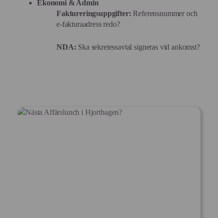
Ekonomi & Admin
Faktureringsuppgifter:
Referensnummer och
e-fakturaadress redo?
NDA:
Ska sekretessavtal signeras vid ankomst?