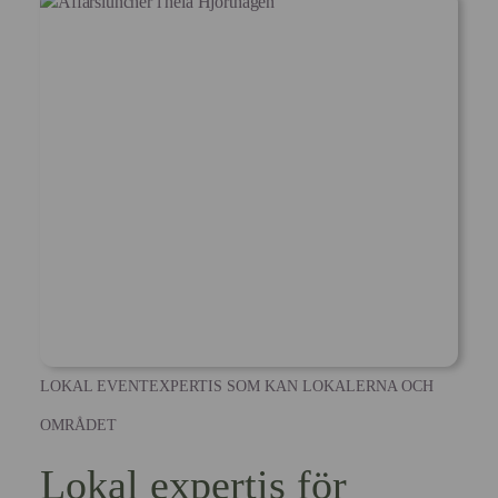
LOKAL EVENTEXPERTIS SOM KAN LOKALERNA OCH
OMRÅDET
Lokal expertis för