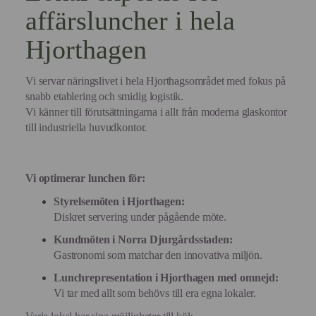
affärsluncher i hela
Hjorthagen
Vi servar näringslivet i hela Hjorthagsområdet med fokus på
snabb etablering och smidig logistik.
Vi känner till förutsättningarna i allt från moderna glaskontor
till industriella huvudkontor.
Vi optimerar lunchen för:
Styrelsemöten i Hjorthagen:
Diskret servering under pågående möte.
Kundmöten i Norra Djurgårdsstaden:
Gastronomi som matchar den innovativa miljön.
Lunchrepresentation i Hjorthagen med omnejd:
Vi tar med allt som behövs till era egna lokaler.