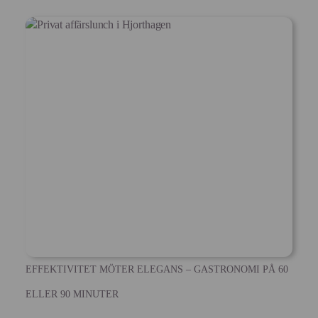
EFFEKTIVITET MÖTER ELEGANS – GASTRONOMI PÅ 60
ELLER 90 MINUTER