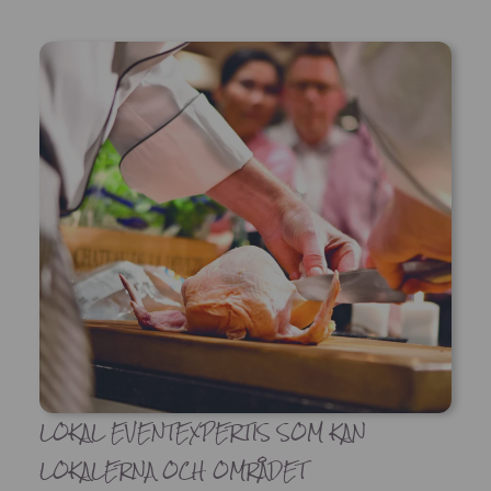
LOKAL EVENTEXPERTIS SOM KAN
LOKALERNA OCH OMRÅDET