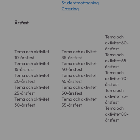
Studentmottagning
Catering
Årsfest
Tema och
aktivitet 60-
årsfest
Tema och aktivitet
Tema och aktivitet
Tema och
10-årsfest
35-årsfest
aktivitet 65-
Tema och aktivitet
Tema och aktivitet
årsfest
15-årsfest
40-årsfest
Tema och
Tema och aktivitet
Tema och aktivitet
aktivitet 70-
20-årsfest
45-årsfest
årsfest
Tema och aktivitet
Tema och aktivitet
Tema och
25-årsfest
50-årsfest
aktivitet 75-
Tema och aktivitet
Tema och aktivitet
årsfest
30-årsfest
55-årsfest
Tema och
aktivitet 80-
årsfest