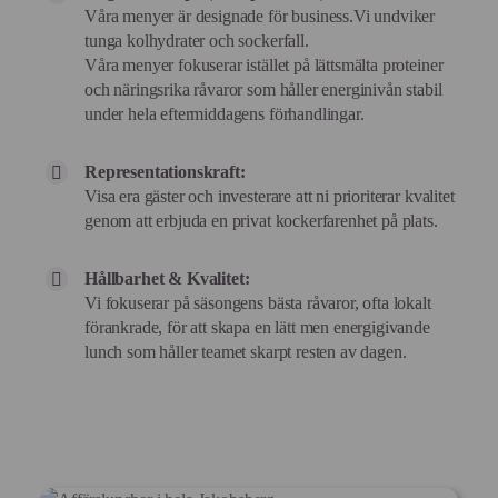
Våra menyer är designade för business.Vi undviker
tunga kolhydrater och sockerfall.
Våra menyer fokuserar istället på lättsmälta proteiner
och näringsrika råvaror som håller energinivån stabil
under hela eftermiddagens förhandlingar.
Representationskraft:
Visa era gäster och investerare att ni prioriterar kvalitet
genom att erbjuda en privat kockerfarenhet på plats.
Hållbarhet & Kvalitet:
Vi fokuserar på säsongens bästa råvaror, ofta lokalt
förankrade, för att skapa en lätt men energigivande
lunch som håller teamet skarpt resten av dagen.