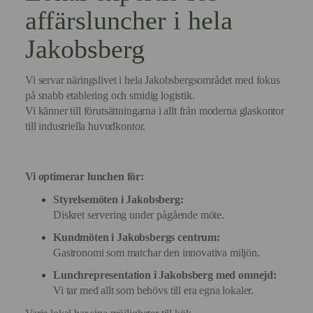
affärsluncher i hela
Jakobsberg
Vi servar näringslivet i hela Jakobsbergsområdet med fokus
på snabb etablering och smidig logistik.
Vi känner till förutsättningarna i allt från moderna glaskontor
till industriella huvudkontor.
Vi optimerar lunchen för:
Styrelsemöten i Jakobsberg:
Diskret servering under pågående möte.
Kundmöten i Jakobsbergs centrum:
Gastronomi som matchar den innovativa miljön.
Lunchrepresentation i Jakobsberg med omnejd:
Vi tar med allt som behövs till era egna lokaler.