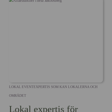
LOKAL EVENTEXPERTIS SOM KAN LOKALERNA OCH
OMRÅDET
Lokal expertis för