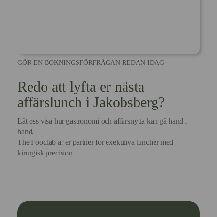
GÖR EN BOKNINGSFÖRFRÅGAN REDAN IDAG
Redo att lyfta er nästa
affärslunch i Jakobsberg?
Låt oss visa hur gastronomi och affärsnytta kan gå hand i
hand.
The Foodlab är er partner för exekutiva luncher med
kirurgisk precision.