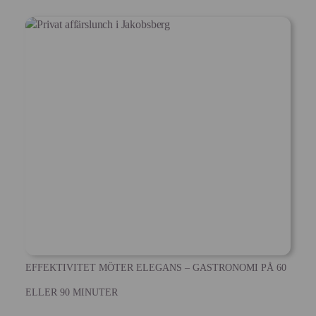
EFFEKTIVITET MÖTER ELEGANS – GASTRONOMI PÅ 60
ELLER 90 MINUTER