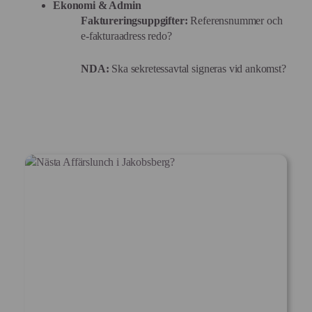
Ekonomi & Admin
Faktureringsuppgifter:
Referensnummer och
e-fakturaadress redo?
NDA:
Ska sekretessavtal signeras vid ankomst?