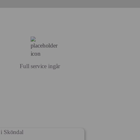
Full service ingår