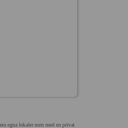
 era egna lokaler men med en privat