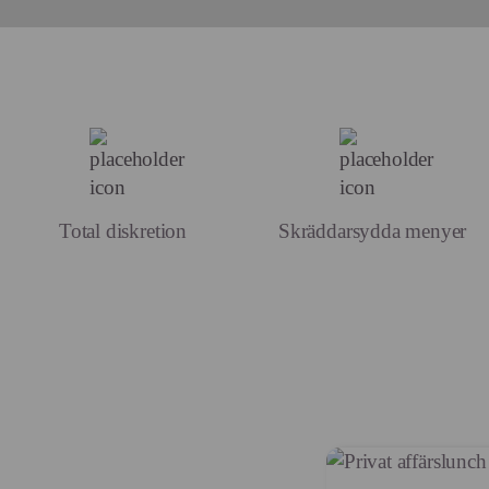
Total diskretion
Skräddarsydda menyer