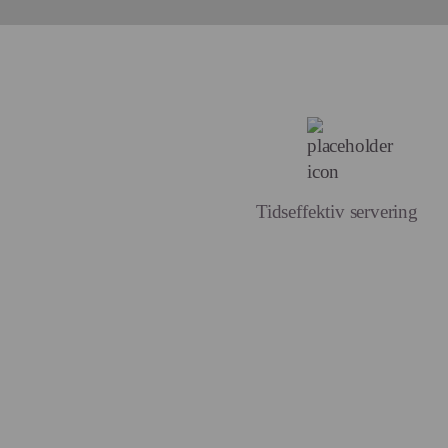
Tidseffektiv servering