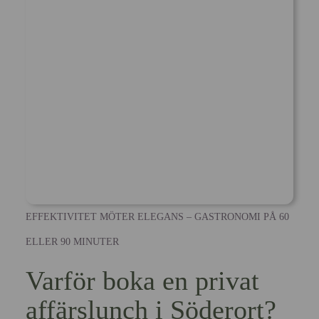
EFFEKTIVITET MÖTER ELEGANS – GASTRONOMI PÅ 60
ELLER 90 MINUTER
Varför boka en privat
affärslunch i Söderort?