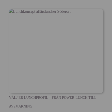
VÄLJ ER LUNCHPROFIL – FRÅN POWER-LUNCH TILL
AVSMAKNING