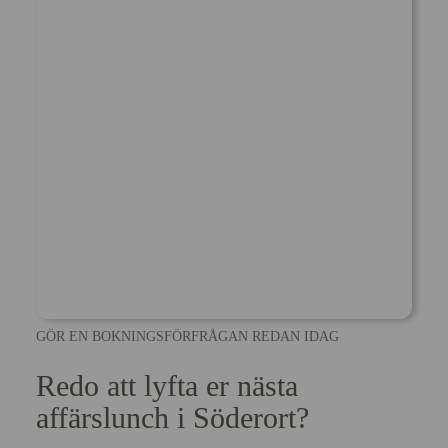
GÖR EN BOKNINGSFÖRFRÅGAN REDAN IDAG
Redo att lyfta er nästa
affärslunch i Söderort?