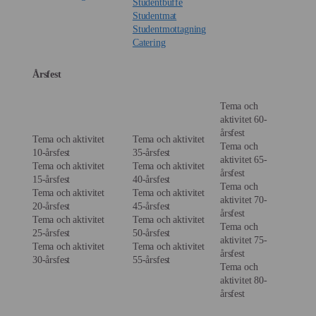
Studentbuffe
Studentmat
Studentmottagning
Catering
Årsfest
Tema och
aktivitet 60-
årsfest
Tema och aktivitet
Tema och aktivitet
Tema och
10-årsfest
35-årsfest
aktivitet 65-
Tema och aktivitet
Tema och aktivitet
årsfest
15-årsfest
40-årsfest
Tema och
Tema och aktivitet
Tema och aktivitet
aktivitet 70-
20-årsfest
45-årsfest
årsfest
Tema och aktivitet
Tema och aktivitet
Tema och
25-årsfest
50-årsfest
aktivitet 75-
Tema och aktivitet
Tema och aktivitet
årsfest
30-årsfest
55-årsfest
Tema och
aktivitet 80-
årsfest