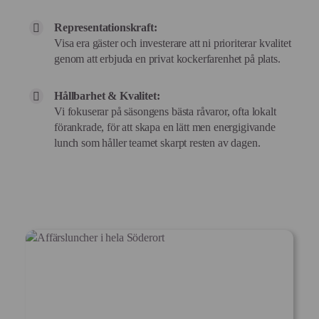
Representationskraft:
Visa era gäster och investerare att ni prioriterar kvalitet
genom att erbjuda en privat kockerfarenhet på plats.
Hållbarhet & Kvalitet:
Vi fokuserar på säsongens bästa råvaror, ofta lokalt
förankrade, för att skapa en lätt men energigivande
lunch som håller teamet skarpt resten av dagen.