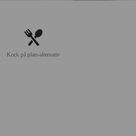
Kock på plats-alternativ