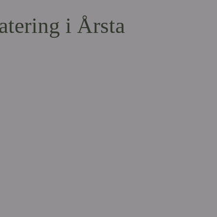
atering i Årsta