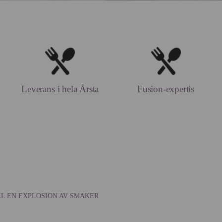
Leverans i hela Årsta
Fusion-expertis
LL EN EXPLOSION AV SMAKER