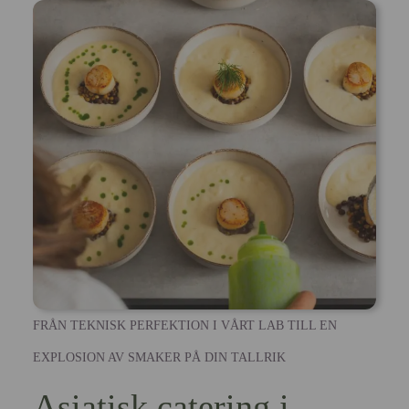
FRÅN TEKNISK PERFEKTION I VÅRT LAB TILL EN
EXPLOSION AV SMAKER PÅ DIN TALLRIK
Asiatisk catering i