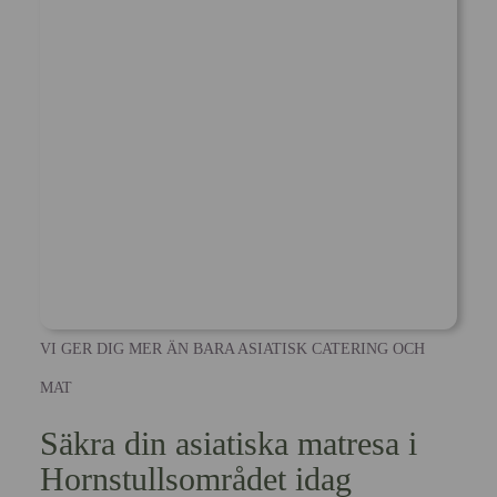
VI GER DIG MER ÄN BARA ASIATISK CATERING OCH
MAT
Säkra din asiatiska matresa i
Hornstullsområdet idag