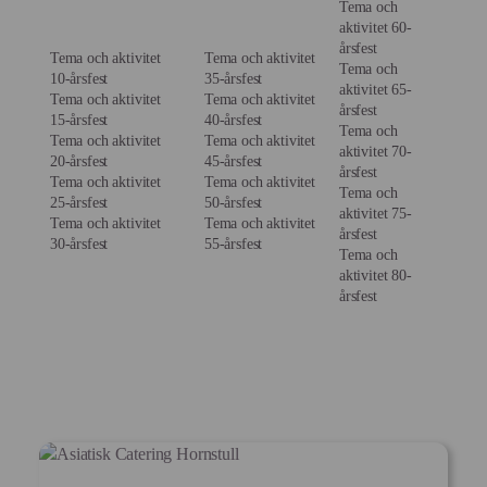
Tema och
aktivitet 60-
årsfest
Tema och aktivitet
Tema och aktivitet
Tema och
10-årsfest
35-årsfest
aktivitet 65-
Tema och aktivitet
Tema och aktivitet
årsfest
15-årsfest
40-årsfest
Tema och
Tema och aktivitet
Tema och aktivitet
aktivitet 70-
20-årsfest
45-årsfest
årsfest
Tema och aktivitet
Tema och aktivitet
Tema och
25-årsfest
50-årsfest
aktivitet 75-
Tema och aktivitet
Tema och aktivitet
årsfest
30-årsfest
55-årsfest
Tema och
aktivitet 80-
årsfest