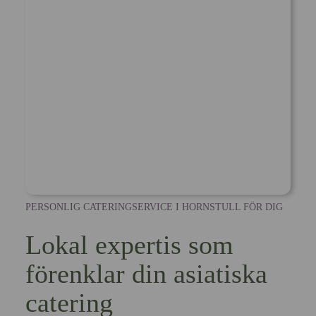
PERSONLIG CATERINGSERVICE I HORNSTULL FÖR DIG
Lokal expertis som
förenklar din asiatiska
catering