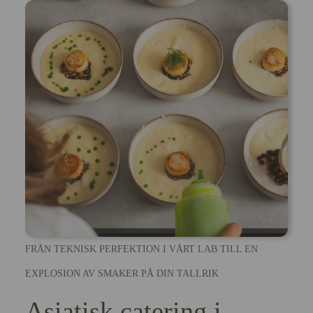
FRÅN TEKNISK PERFEKTION I VÅRT LAB TILL EN
EXPLOSION AV SMAKER PÅ DIN TALLRIK
Asiatisk catering i