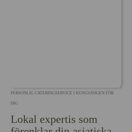
PERSONLIG CATERINGSERVICE I KUNGSÄNGEN FÖR
DIG
Lokal expertis som
förenklar din asiatiska