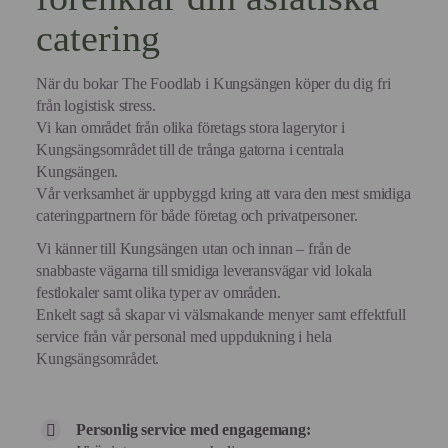
catering
När du bokar The Foodlab i Kungsängen köper du dig fri
från logistisk stress.
Vi kan området från olika företags stora lagerytor i
Kungsängsområdet till de trånga gatorna i centrala
Kungsängen.
Vår verksamhet är uppbyggd kring att vara den mest smidiga
cateringpartnern för både företag och privatpersoner.
Vi känner till Kungsängen utan och innan – från de
snabbaste vägarna till smidiga leveransvägar vid lokala
festlokaler samt olika typer av områden.
Enkelt sagt så skapar vi välsmakande menyer samt effektfull
service från vår personal med uppdukning i hela
Kungsängsområdet.
Personlig service med engagemang: