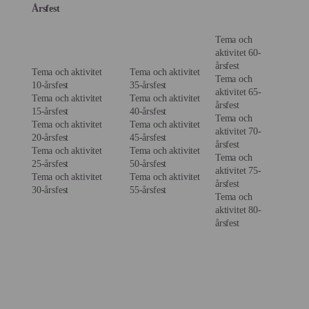
Årsfest
Tema och
aktivitet 60-
årsfest
Tema och aktivitet
Tema och aktivitet
Tema och
10-årsfest
35-årsfest
aktivitet 65-
Tema och aktivitet
Tema och aktivitet
årsfest
15-årsfest
40-årsfest
Tema och
Tema och aktivitet
Tema och aktivitet
aktivitet 70-
20-årsfest
45-årsfest
årsfest
Tema och aktivitet
Tema och aktivitet
Tema och
25-årsfest
50-årsfest
aktivitet 75-
Tema och aktivitet
Tema och aktivitet
årsfest
30-årsfest
55-årsfest
Tema och
aktivitet 80-
årsfest