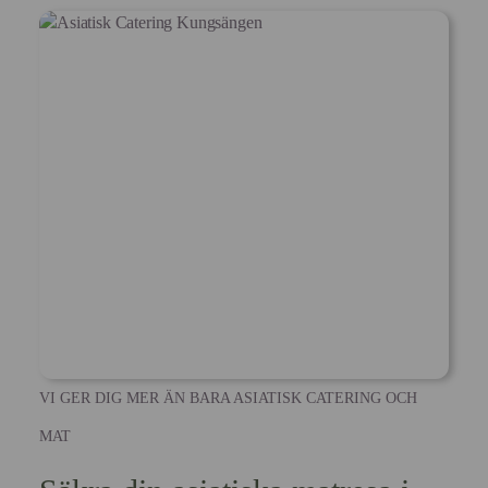
VI GER DIG MER ÄN BARA ASIATISK CATERING OCH
MAT