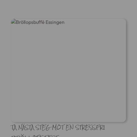
TA NÄSTA STEG MOT EN STRESSFRI