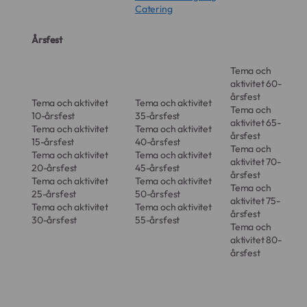
Catering
Årsfest
Tema och
aktivitet 60-
årsfest
Tema och aktivitet
Tema och aktivitet
Tema och
10-årsfest
35-årsfest
aktivitet 65-
Tema och aktivitet
Tema och aktivitet
årsfest
15-årsfest
40-årsfest
Tema och
Tema och aktivitet
Tema och aktivitet
aktivitet 70-
20-årsfest
45-årsfest
årsfest
Tema och aktivitet
Tema och aktivitet
Tema och
25-årsfest
50-årsfest
aktivitet 75-
Tema och aktivitet
Tema och aktivitet
årsfest
30-årsfest
55-årsfest
Tema och
aktivitet 80-
årsfest