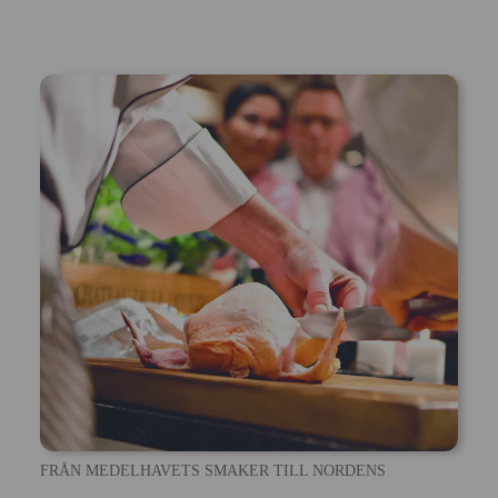
FRÅN MEDELHAVETS SMAKER TILL NORDENS