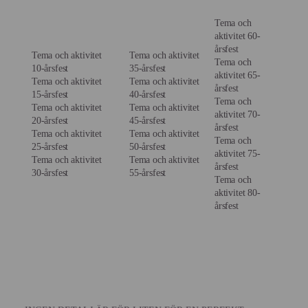
Tema och
aktivitet 60-
årsfest
Tema och aktivitet
Tema och aktivitet
Tema och
10-årsfest
35-årsfest
aktivitet 65-
Tema och aktivitet
Tema och aktivitet
årsfest
15-årsfest
40-årsfest
Tema och
Tema och aktivitet
Tema och aktivitet
aktivitet 70-
20-årsfest
45-årsfest
årsfest
Tema och aktivitet
Tema och aktivitet
Tema och
25-årsfest
50-årsfest
aktivitet 75-
Tema och aktivitet
Tema och aktivitet
årsfest
30-årsfest
55-årsfest
Tema och
aktivitet 80-
årsfest