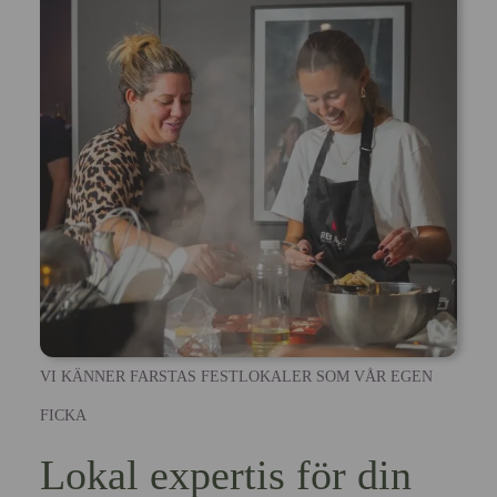
VI KÄNNER FARSTAS FESTLOKALER SOM VÅR EGEN
FICKA
Lokal expertis för din