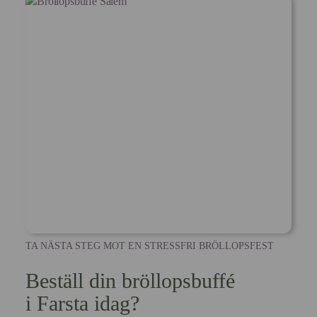
TA NÄSTA STEG MOT EN STRESSFRI BRÖLLOPSFEST
Beställ din bröllopsbuffé
i Farsta idag?