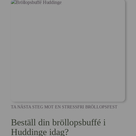
TA NÄSTA STEG MOT EN STRESSFRI BRÖLLOPSFEST
Beställ din bröllopsbuffé i
Huddinge idag?