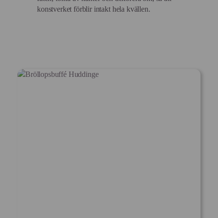
konstverket förblir intakt hela kvällen.