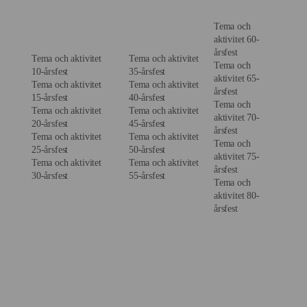
Tema och
aktivitet 60-
årsfest
Tema och aktivitet
Tema och aktivitet
Tema och
10-årsfest
35-årsfest
aktivitet 65-
Tema och aktivitet
Tema och aktivitet
årsfest
15-årsfest
40-årsfest
Tema och
Tema och aktivitet
Tema och aktivitet
aktivitet 70-
20-årsfest
45-årsfest
årsfest
Tema och aktivitet
Tema och aktivitet
Tema och
25-årsfest
50-årsfest
aktivitet 75-
Tema och aktivitet
Tema och aktivitet
årsfest
30-årsfest
55-årsfest
Tema och
aktivitet 80-
årsfest