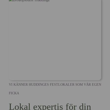
VI KÄNNER HUDDINGES FESTLOKALER SOM VÅR EGEN
FICKA
Lokal expertis för din