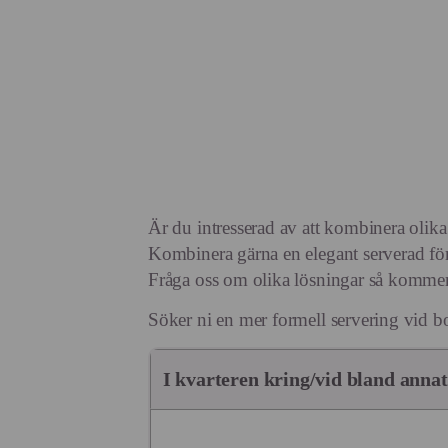
Är du intresserad av att kombinera olika
Kombinera gärna en elegant serverad fö
Fråga oss om olika lösningar så kommer 
Söker ni en mer formell servering vid b
I kvarteren kring/vid bland annat