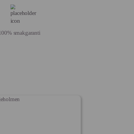
100% smakgaranti