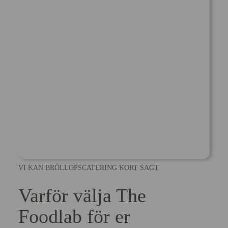
VI KAN BRÖLLOPSCATERING KORT SAGT
Varför välja The
Foodlab för er