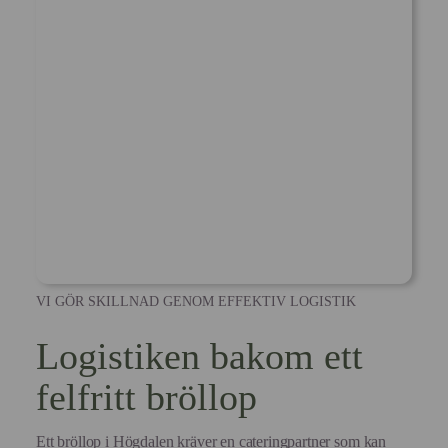
VI GÖR SKILLNAD GENOM EFFEKTIV LOGISTIK
Logistiken bakom ett
felfritt bröllop
Ett bröllop i Högdalen kräver en cateringpartner som kan