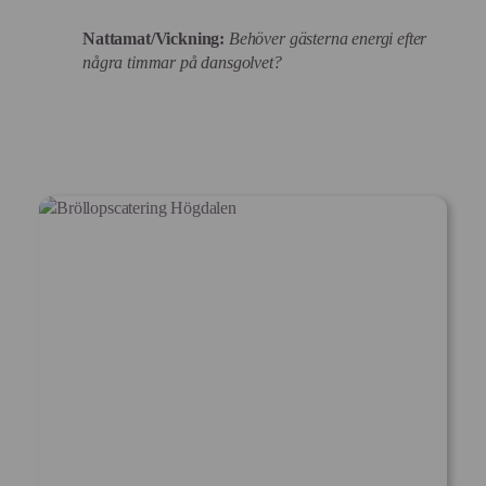
Nattamat/Vickning:
Behöver gästerna energi efter
några timmar på dansgolvet?