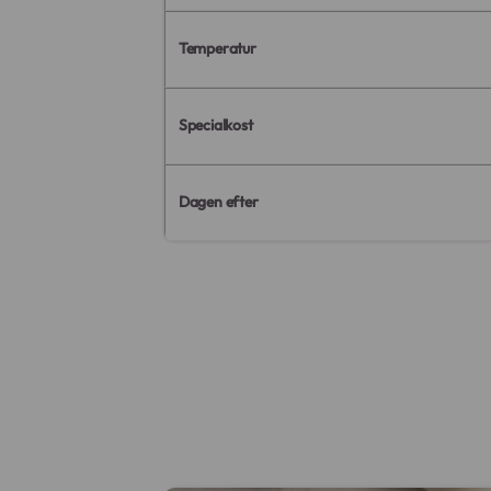
Temperatur
Specialkost
Dagen efter