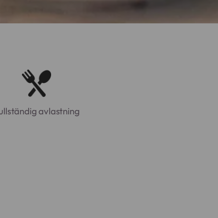
ullständig avlastning