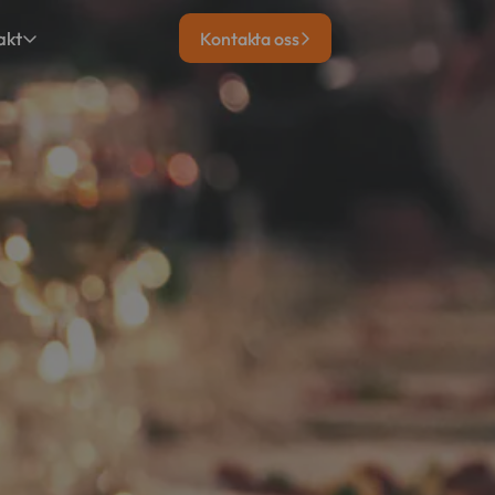
akt
Kontakta oss