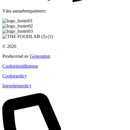
Våra samarbetspartners:
© 2026
Producerad av
Generation
Cookieinställningar
Cookiepolicy
Integritetspolicy