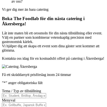
av oss?
Vi ger dig mer än bara catering
Boka The Foodlab för din nästa catering i
Åkersberga!
Låt inte maten bli ett orosmoln för din nästa tillställning eller event.
Välj en partner som kombinerar vetenskaplig precision med
gastronomisk kärlek.
Vi hjälper dig att skapa ett event som dina gäster sent kommer att
glömma.
Kontakta oss idag för en kostnadsfri offert på catering i Åkersberga!
Få ett skräddarsytt prisförslag inom 24 timmar
”
*
” anger obligatoriska fält
Tema / Typ av tillställning
Menyval