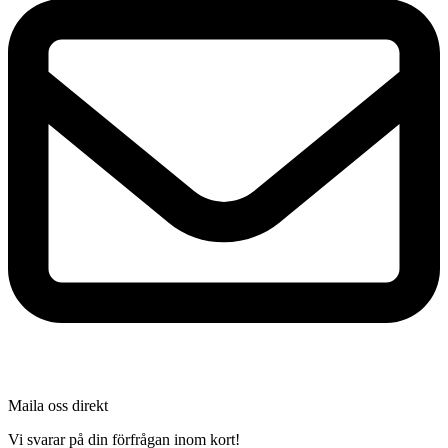
Maila oss direkt
Vi svarar på din förfrågan inom kort!