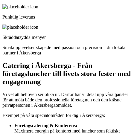
Punktlig leverans
Skräddarsydda menyer
Smakupplevelser skapade med passion och precision – din lokala
partner i Åkersberga
Catering i Åkersberga - Från
företagsluncher till livets stora fester med
engagemang
Vi vet att behoven ser olika ut. Därför har vi delat upp våra tjänster
för att möta både den professionella företagaren och den kräsne
privatpersonen i Åkersbergaområdet.
Exempel på våra specialområden för dig i Åkersberga:
Företagscatering & Konferens:
Maximera energin på kontoret med luncher som faktiskt