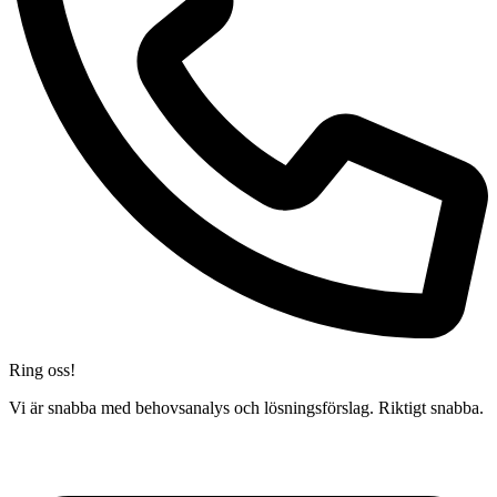
Ring oss!
Vi är snabba med behovsanalys och lösningsförslag. Riktigt snabba.