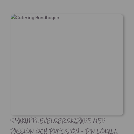
SMAKUPPLEVELSER SKAPADE MED
PASSION OCH PRECISION – DIN LOKALA