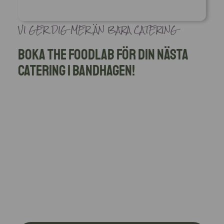
VI GER DIG MER ÄN BARA CATERING
Boka The Foodlab för din nästa
catering i Bandhagen!