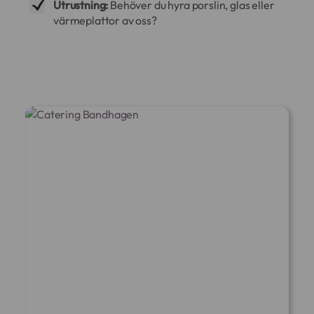
Utrustning:
Behöver du hyra porslin, glas eller
värmeplattor av oss?