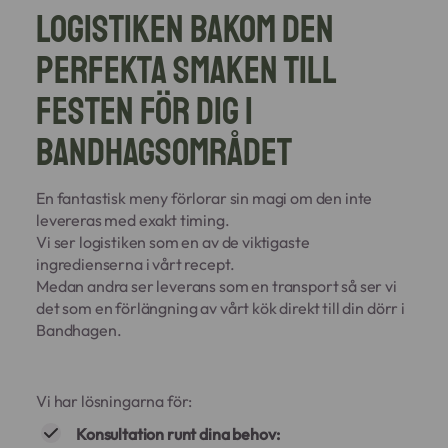
Logistiken bakom den
perfekta smaken till
festen för dig i
Bandhagsområdet
En fantastisk meny förlorar sin magi om den inte
levereras med exakt timing.
Vi ser logistiken som en av de viktigaste
ingredienserna i vårt recept.
Medan andra ser leverans som en transport så ser vi
det som en förlängning av vårt kök direkt till din dörr i
Bandhagen.
Vi har lösningarna för:
Konsultation runt dina behov: