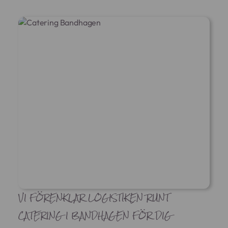
VI FÖRENKLAR LOGISTIKEN RUNT
CATERING I BANDHAGEN FÖR DIG