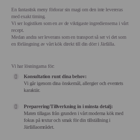
En fantastisk meny förlorar sin magi om den inte levereras
med exakt timing.
Vi ser logistiken som en av de viktigaste ingredienserna i vårt
recept.
Medan andra ser leverans som en transport så ser vi det som
en förlängning av vårt kök direkt till din dörr i Järfälla.
Vi har lösningarna för:
Konsultation runt dina behov:
Vi går igenom dina önskemål, allergier och eventets
karaktär.
Preparering/Tillverkning in i minsta detalj:
Maten tillagas från grunden i vårt moderna kök med
fokus på textur och smak för din tillställning i
Järfällaområdet.