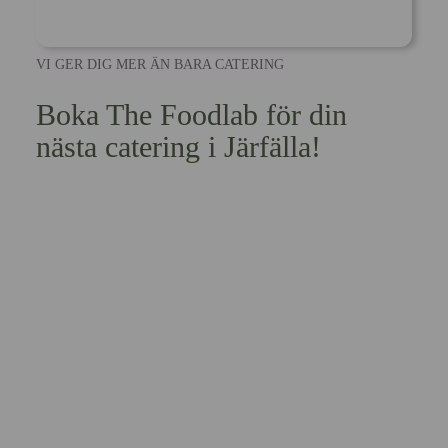
VI GER DIG MER ÄN BARA CATERING
Boka The Foodlab för din
nästa catering i Järfälla!