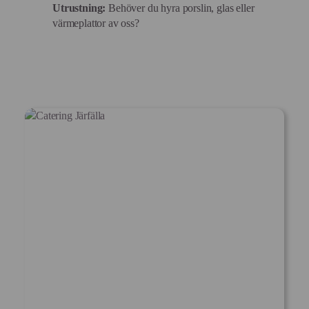
Utrustning:
Behöver du hyra porslin, glas eller
värmeplattor av oss?