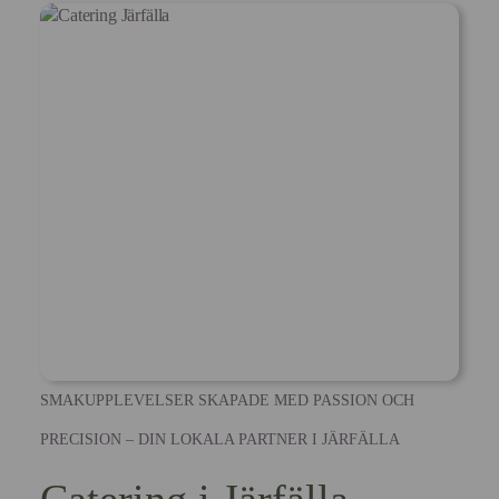
SMAKUPPLEVELSER SKAPADE MED PASSION OCH
PRECISION – DIN LOKALA PARTNER I JÄRFÄLLA