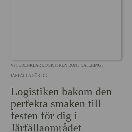
VI FÖRENKLAR LOGISTIKEN RUNT CATERING I
JÄRFÄLLA FÖR DIG
Logistiken bakom den
perfekta smaken till
festen för dig i
Järfällaområdet