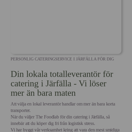
PERSONLIG CATERINGSERVICE I JÄRFÄLLA FÖR DIG
Din lokala totalleverantör för
catering i Järfälla - Vi löser
mer än bara maten
Att välja en lokal leverantör handlar om mer än bara korta
transporter.
När du väljer The Foodlab för din catering i Järfälla, så
innebär att du köper dig fri från logistisk stress.
Vi har byggt vår verksamhet kring att vara den mest smidiga