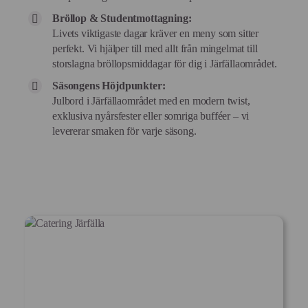
Bröllop & Studentmottagning:
Livets viktigaste dagar kräver en meny som sitter
perfekt. Vi hjälper till med allt från mingelmat till
storslagna bröllopsmiddagar för dig i Järfällaområdet.
Säsongens Höjdpunkter:
Julbord i Järfällaområdet med en modern twist,
exklusiva nyårsfester eller somriga bufféer – vi
levererar smaken för varje säsong.