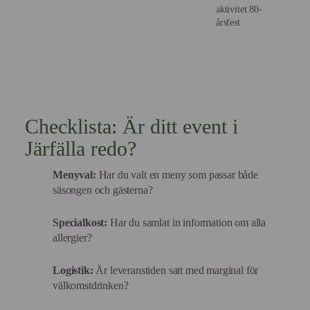
aktivitet 80-
årsfest
Checklista: Är ditt event i
Järfälla redo?
Menyval:
Har du valt en meny som passar både
säsongen och gästerna?
Specialkost:
Har du samlat in information om alla
allergier?
Logistik:
Är leveranstiden satt med marginal för
välkomstdrinken?