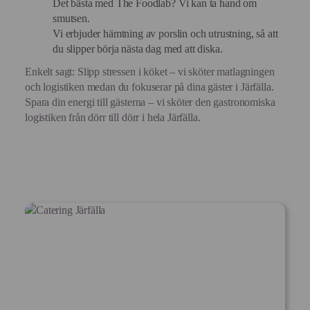
Det bästa med The Foodlab? Vi kan ta hand om
smutsen.
Vi erbjuder hämtning av porslin och utrustning, så att
du slipper börja nästa dag med att diska.
Enkelt sagt: Slipp stressen i köket – vi sköter matlagningen
och logistiken medan du fokuserar på dina gäster i Järfälla.
Spara din energi till gästerna – vi sköter den gastronomiska
logistiken från dörr till dörr i hela Järfälla.