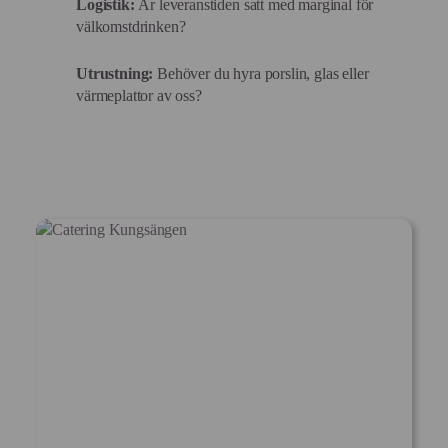
Logistik:
Är leveranstiden satt med marginal för
välkomstdrinken?
Utrustning:
Behöver du hyra porslin, glas eller
värmeplattor av oss?