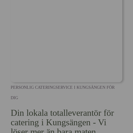
PERSONLIG CATERINGSERVICE I KUNGSÄNGEN FÖR
DIG
Din lokala totalleverantör för
catering i Kungsängen - Vi
löser mer än bara maten