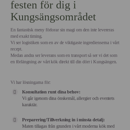
festen för dig i
Kungsängsområdet
En fantastisk meny förlorar sin magi om den inte levereras
med exakt timing.
Vi ser logistiken som en av de viktigaste ingredienserna i vårt
recept.
Medan andra ser leverans som en transport så ser vi det som
en förlängning av vårt kök direkt till din dörr i Kungsängen.
Vi har lösningarna för:
Konsultation runt dina behov:
Vi går igenom dina önskemål, allergier och eventets
karaktär.
Preparering/Tillverkning in i minsta detalj:
Maten tillagas från grunden i vårt moderna kök med