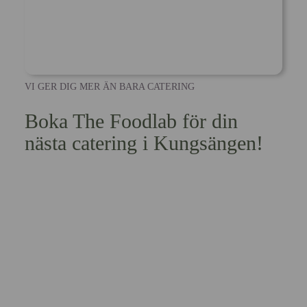
VI GER DIG MER ÄN BARA CATERING
Boka The Foodlab för din
nästa catering i Kungsängen!