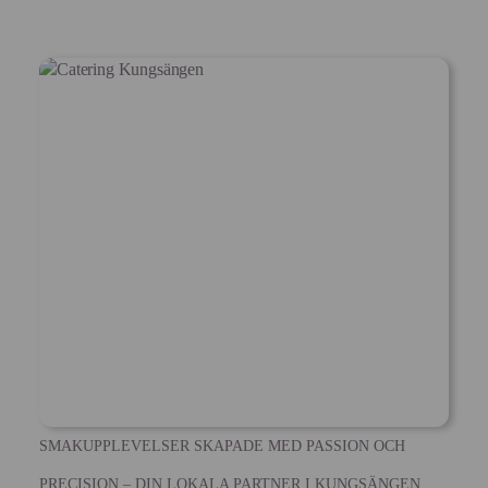
SMAKUPPLEVELSER SKAPADE MED PASSION OCH
PRECISION – DIN LOKALA PARTNER I KUNGSÄNGEN