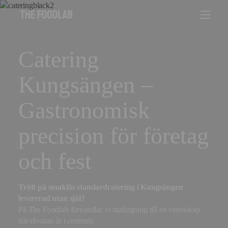
Catering
Kungsängen –
Gastronomisk
precision för företag
och fest
Trött på smaklös standardcatering i Kungsängen
levererad utan själ?
På The Foodlab förvandlar vi matlagning till en vetenskap
där råvaran är i centrum.