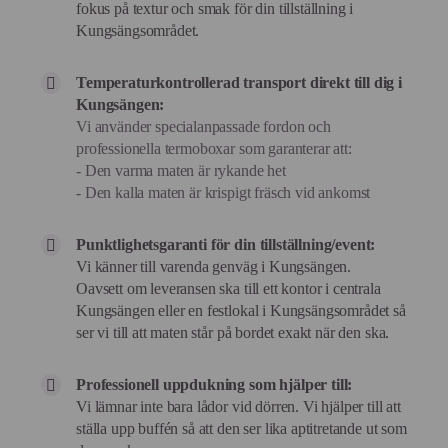
fokus på textur och smak för din tillställning i
Kungsängsområdet.
Temperaturkontrollerad transport direkt till dig i
Kungsängen:
Vi använder specialanpassade fordon och
professionella termoboxar som garanterar att:
- Den varma maten är rykande het
- Den kalla maten är krispigt fräsch vid ankomst
Punktlighetsgaranti för din tillställning/event:
Vi känner till varenda genväg i Kungsängen.
Oavsett om leveransen ska till ett kontor i centrala
Kungsängen eller en festlokal i Kungsängsområdet så
ser vi till att maten står på bordet exakt när den ska.
Professionell uppdukning som hjälper till:
Vi lämnar inte bara lådor vid dörren. Vi hjälper till att
ställa upp buffén så att den ser lika aptitretande ut som