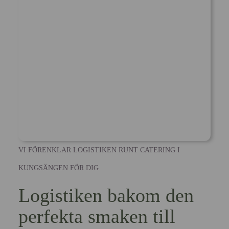
VI FÖRENKLAR LOGISTIKEN RUNT CATERING I
KUNGSÄNGEN FÖR DIG
Logistiken bakom den
perfekta smaken till