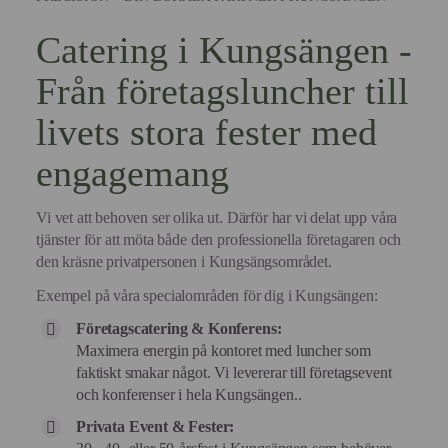
Catering i Kungsängen -
Från företagsluncher till
livets stora fester med
engagemang
Vi vet att behoven ser olika ut. Därför har vi delat upp våra
tjänster för att möta både den professionella företagaren och
den kräsne privatpersonen i Kungsängsområdet.
Exempel på våra specialområden för dig i Kungsängen:
Företagscatering & Konferens:
Maximera energin på kontoret med luncher som
faktiskt smakar något. Vi levererar till företagsevent
och konferenser i hela Kungsängen..
Privata Event & Fester: