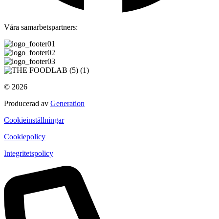
Våra samarbetspartners:
© 2026
Producerad av
Generation
Cookieinställningar
Cookiepolicy
Integritetspolicy