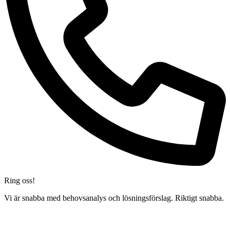
Ring oss!
Vi är snabba med behovsanalys och lösningsförslag. Riktigt snabba.