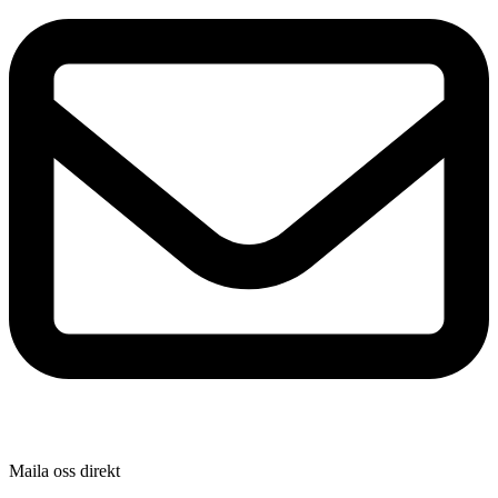
Maila oss direkt