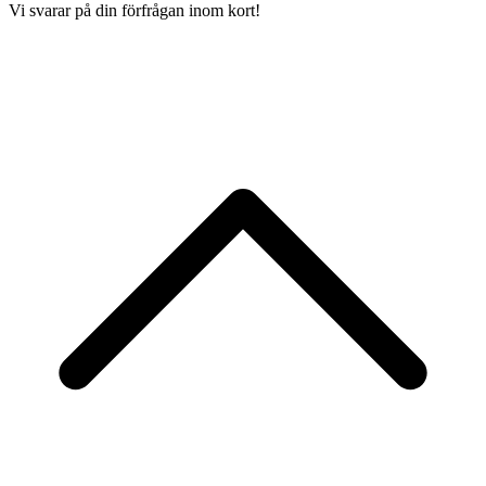
Vi svarar på din förfrågan inom kort!