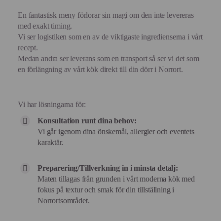
En fantastisk meny förlorar sin magi om den inte levereras
med exakt timing.
Vi ser logistiken som en av de viktigaste ingredienserna i vårt
recept.
Medan andra ser leverans som en transport så ser vi det som
en förlängning av vårt kök direkt till din dörr i Norrort.
Vi har lösningarna för:
Konsultation runt dina behov:
Vi går igenom dina önskemål, allergier och eventets
karaktär.
Preparering/Tillverkning in i minsta detalj:
Maten tillagas från grunden i vårt moderna kök med
fokus på textur och smak för din tillställning i
Norrortsområdet.