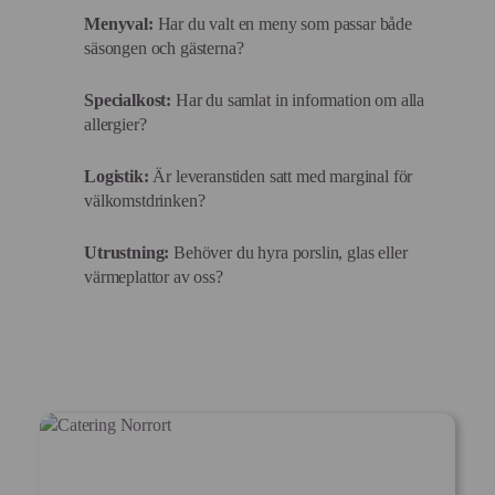
Menyval:
Har du valt en meny som passar både
säsongen och gästerna?
Specialkost:
Har du samlat in information om alla
allergier?
Logistik:
Är leveranstiden satt med marginal för
välkomstdrinken?
Utrustning:
Behöver du hyra porslin, glas eller
värmeplattor av oss?