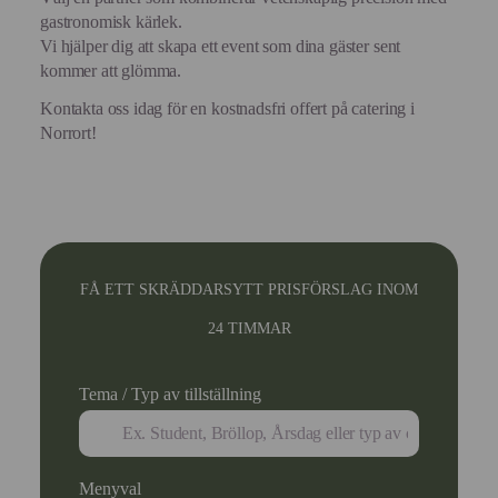
gastronomisk kärlek.
Vi hjälper dig att skapa ett event som dina gäster sent
kommer att glömma.
Kontakta oss idag för en kostnadsfri offert på catering i
Norrort!
FÅ ETT SKRÄDDARSYTT PRISFÖRSLAG INOM
24 TIMMAR
Tema / Typ av tillställning
Menyval