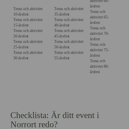
aktivitet 60-
årsfest
Tema och aktivitet
Tema och aktivitet
Tema och
10-årsfest
35-årsfest
aktivitet 65-
Tema och aktivitet
Tema och aktivitet
årsfest
15-årsfest
40-årsfest
Tema och
Tema och aktivitet
Tema och aktivitet
aktivitet 70-
20-årsfest
45-årsfest
årsfest
Tema och aktivitet
Tema och aktivitet
Tema och
25-årsfest
50-årsfest
aktivitet 75-
Tema och aktivitet
Tema och aktivitet
årsfest
30-årsfest
55-årsfest
Tema och
aktivitet 80-
årsfest
Checklista: Är ditt event i
Norrort redo?