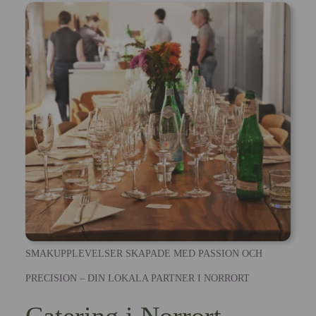
SMAKUPPLEVELSER SKAPADE MED PASSION OCH
PRECISION – DIN LOKALA PARTNER I NORRORT