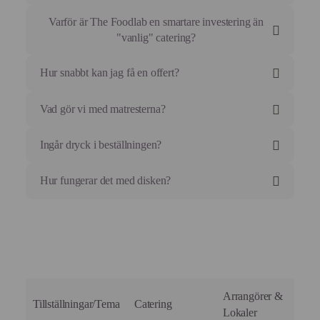
Varför är The Foodlab en smartare investering än
"vanlig" catering?
Hur snabbt kan jag få en offert?
Vad gör vi med matresterna?
Ingår dryck i beställningen?
Hur fungerar det med disken?
Arrangörer &
Tillställningar/Tema
Catering
Lokaler