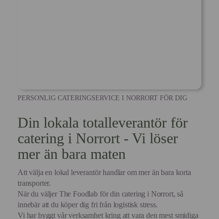
PERSONLIG CATERINGSERVICE I NORRORT FÖR DIG
Din lokala totalleverantör för
catering i Norrort - Vi löser
mer än bara maten
Att välja en lokal leverantör handlar om mer än bara korta
transporter.
När du väljer The Foodlab för din catering i Norrort, så
innebär att du köper dig fri från logistisk stress.
Vi har byggt vår verksamhet kring att vara den mest smidiga