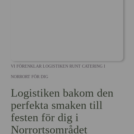
VI FÖRENKLAR LOGISTIKEN RUNT CATERING I
NORRORT FÖR DIG
Logistiken bakom den
perfekta smaken till
festen för dig i
Norrortsområdet