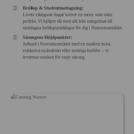
Bröllop & Studentmottagning:
Livets viktigaste dagar kräver en meny som sitter
perfekt. Vi hjälper till med allt från mingelmat till
storslagna bröllopsmiddagar för dig i Norrortsområdet.
Säsongens Höjdpunkter:
Julbord i Norrortsområdet med en modern twist,
exklusiva nyårsfester eller somriga bufféer – vi
levererar smaken för varje säsong.