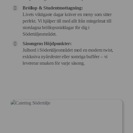
Bröllop & Studentmottagning:
Livets viktigaste dagar kräver en meny som sitter
perfekt. Vi hjälper till med allt från mingelmat till
storslagna bröllopsmiddagar för dig i
Södertäljeområdet.
Säsongens Höjdpunkter:
Julbord i Södertäljeområdet med en modern twist,
exklusiva nyårsfester eller somriga bufféer – vi
levererar smaken för varje säsong.