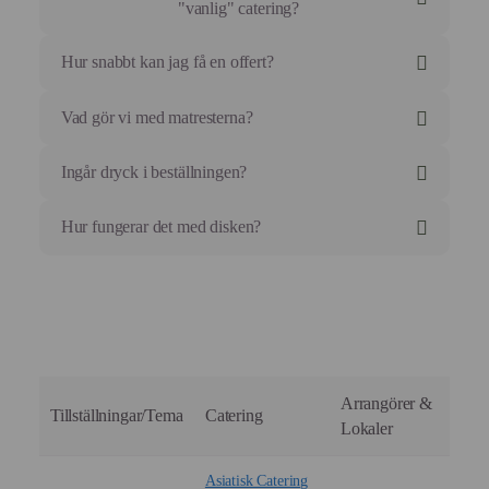
"vanlig" catering?
Hur snabbt kan jag få en offert?
Vad gör vi med matresterna?
Ingår dryck i beställningen?
Hur fungerar det med disken?
Arrangörer &
Tillställningar/Tema
Catering
Lokaler
Asiatisk Catering