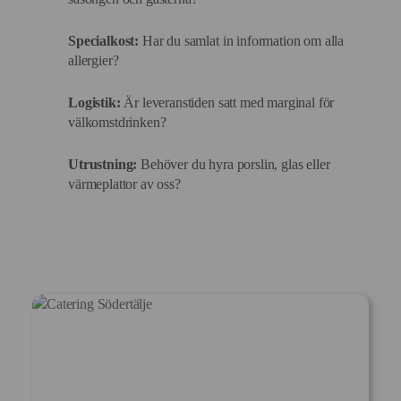
Specialkost:
Har du samlat in information om alla
allergier?
Logistik:
Är leveranstiden satt med marginal för
välkomstdrinken?
Utrustning:
Behöver du hyra porslin, glas eller
värmeplattor av oss?