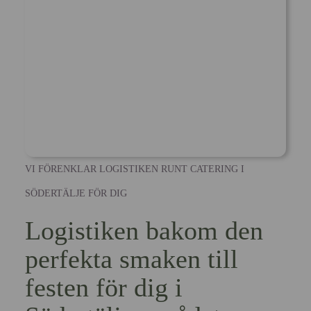
VI FÖRENKLAR LOGISTIKEN RUNT CATERING I
SÖDERTÄLJE FÖR DIG
Logistiken bakom den
perfekta smaken till
festen för dig i