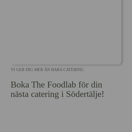
VI GER DIG MER ÄN BARA CATERING
Boka The Foodlab för din
nästa catering i Södertälje!