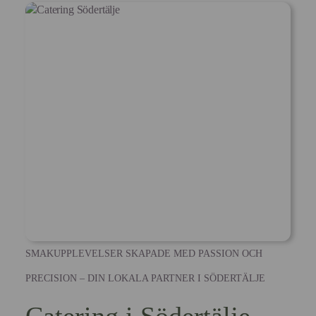
SMAKUPPLEVELSER SKAPADE MED PASSION OCH
PRECISION – DIN LOKALA PARTNER I SÖDERTÄLJE