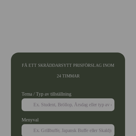
FÅ ETT SKRÄDDARSYTT PRISFÖRSLAG INOM
24 TIMMAR
Tema / Typ av tillställning
Menyval