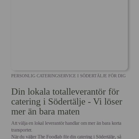
PERSONLIG CATERINGSERVICE I SÖDERTÄLJE FÖR DIG
Din lokala totalleverantör för
catering i Södertälje - Vi löser
mer än bara maten
Att välja en lokal leverantör handlar om mer än bara korta
transporter.
När du väljer The Foodlab för din catering i Södertälje, så