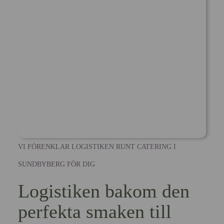
VI FÖRENKLAR LOGISTIKEN RUNT CATERING I
SUNDBYBERG FÖR DIG
Logistiken bakom den
perfekta smaken till