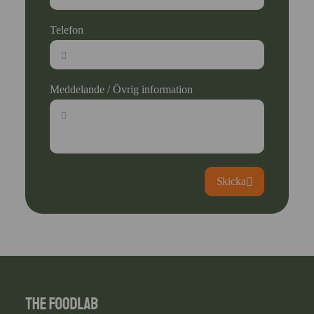
Telefon
Meddelande / Övrig information
Skicka