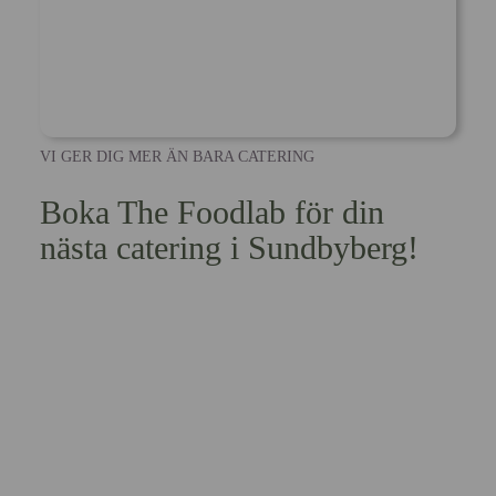
VI GER DIG MER ÄN BARA CATERING
Boka The Foodlab för din
nästa catering i Sundbyberg!