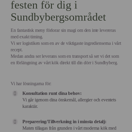
festen för dig i
Sundbybergsområdet
En fantastisk meny förlorar sin magi om den inte levereras
med exakt timing.
Vi ser logistiken som en av de viktigaste ingredienserna i vårt
recept.
Medan andra ser leverans som en transport så ser vi det som
en förlängning av vårt kök direkt till din dörr i Sundbyberg.
Vi har lösningarna för:
Konsultation runt dina behov:
Vi går igenom dina önskemål, allergier och eventets
karaktär.
Preparering/Tillverkning in i minsta detalj:
Maten tillagas från grunden i vårt moderna kök med