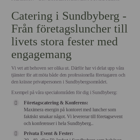
Catering i Sundbyberg -
Från företagsluncher till
livets stora fester med
engagemang
Vi vet att behoven ser olika ut. Därför har vi delat upp våra
tjänster för att möta både den professionella företagaren och
den kräsne privatpersonen i Sundbybergsområdet.
Exempel på våra specialområden för dig i Sundbyberg:
Företagscatering & Konferens:
Maximera energin på kontoret med luncher som
faktiskt smakar något. Vi levererar till företagsevent
och konferenser i hela Sundbyberg..
Privata Event & Fester: