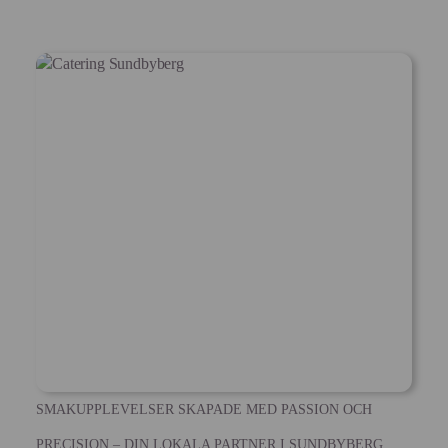
SMAKUPPLEVELSER SKAPADE MED PASSION OCH
PRECISION – DIN LOKALA PARTNER I SUNDBYBERG