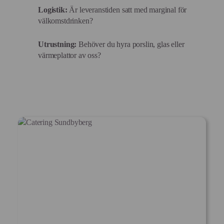
Logistik:
Är leveranstiden satt med marginal för
välkomstdrinken?
Utrustning:
Behöver du hyra porslin, glas eller
värmeplattor av oss?