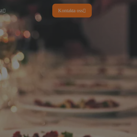
kt
Kontakta oss