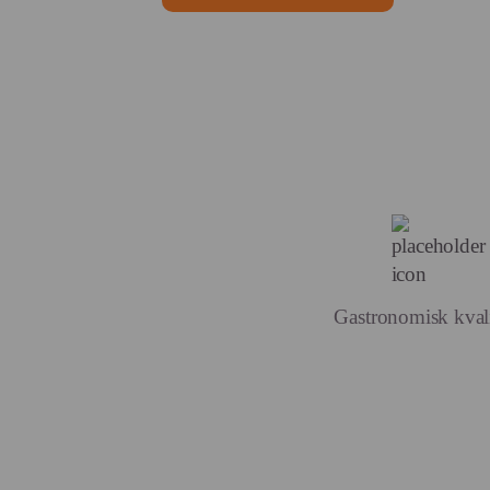
Gastronomisk kvali