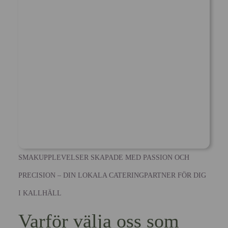
SMAKUPPLEVELSER SKAPADE MED PASSION OCH
PRECISION – DIN LOKALA CATERINGPARTNER FÖR DIG
I KALLHÄLL
Varför välja oss som