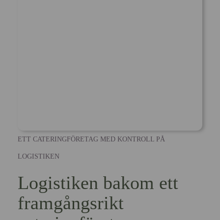
ETT CATERINGFÖRETAG MED KONTROLL PÅ
LOGISTIKEN
Logistiken bakom ett
framgångsrikt