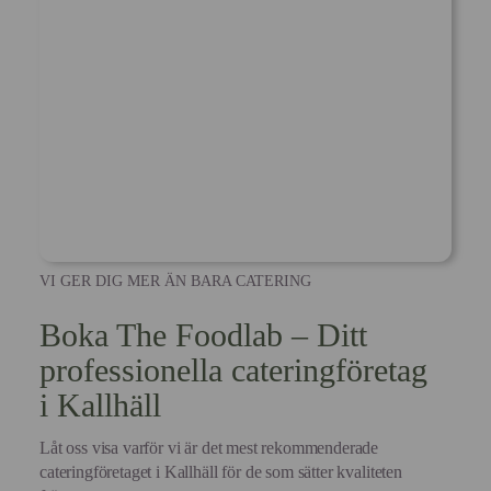
VI GER DIG MER ÄN BARA CATERING
Boka The Foodlab – Ditt
professionella cateringföretag
i Kallhäll
Låt oss visa varför vi är det mest rekommenderade
cateringföretaget i Kallhäll för de som sätter kvaliteten