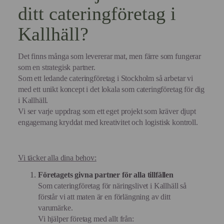
ditt cateringföretag i
Kallhäll?
Det finns många som levererar mat, men färre som fungerar
som en strategisk partner.
Som ett ledande cateringföretag i Stockholm så arbetar vi
med ett unikt koncept i det lokala som cateringföretag för dig
i Kallhäll.
Vi ser varje uppdrag som ett eget projekt som kräver djupt
engagemang kryddat med kreativitet och logistisk kontroll.
Vi täcker alla dina behov:
Företagets givna partner för alla tillfällen
Som cateringföretag för näringslivet i Kallhäll så
förstår vi att maten är en förlängning av ditt
varumärke.
Vi hjälper företag med allt från: