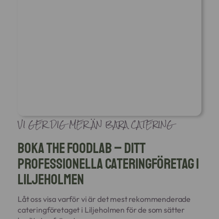
VI GER DIG MER ÄN BARA CATERING
Boka The Foodlab – Ditt
professionella cateringföretag i
Liljeholmen
Låt oss visa varför vi är det mest rekommenderade
cateringföretaget i Liljeholmen för de som sätter