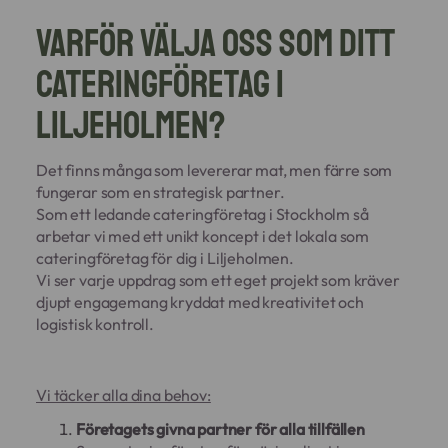
Varför välja oss som ditt
cateringföretag i
Liljeholmen?
Det finns många som levererar mat, men färre som
fungerar som en strategisk partner.
Som ett ledande cateringföretag i Stockholm så
arbetar vi med ett unikt koncept i det lokala som
cateringföretag för dig i Liljeholmen.
Vi ser varje uppdrag som ett eget projekt som kräver
djupt engagemang kryddat med kreativitet och
logistisk kontroll.
Vi täcker alla dina behov:
Företagets givna partner för alla tillfällen