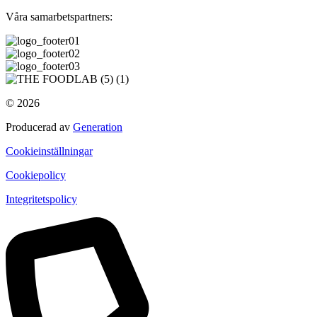
Våra samarbetspartners:
© 2026
Producerad av
Generation
Cookieinställningar
Cookiepolicy
Integritetspolicy