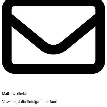
Maila oss direkt
Vi svarar på din förfrågan inom kort!