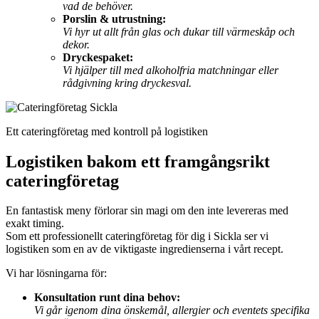
vad de behöver.
Porslin & utrustning:
Vi hyr ut allt från glas och dukar till värmeskåp och
dekor.
Dryckespaket:
Vi hjälper till med alkoholfria matchningar eller
rådgivning kring dryckesval.
Ett cateringföretag med kontroll på logistiken
Logistiken bakom ett framgångsrikt
cateringföretag
En fantastisk meny förlorar sin magi om den inte levereras med
exakt timing.
Som ett professionellt cateringföretag för dig i Sickla ser vi
logistiken som en av de viktigaste ingredienserna i vårt recept.
Vi har lösningarna för:
Konsultation runt dina behov:
Vi går igenom dina önskemål, allergier och eventets specifika