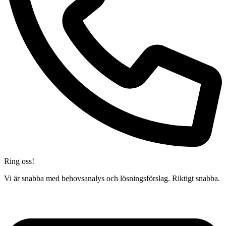
Ring oss!
Vi är snabba med behovsanalys och lösningsförslag. Riktigt snabba.