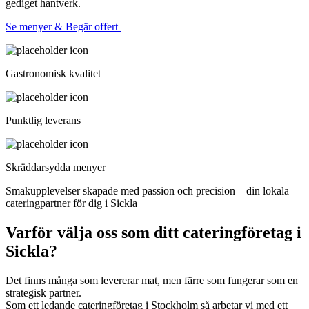
gediget hantverk.
Se menyer & Begär offert
Gastronomisk kvalitet
Punktlig leverans
Skräddarsydda menyer
Smakupplevelser skapade med passion och precision – din lokala
cateringpartner för dig i Sickla
Varför välja oss som ditt cateringföretag i
Sickla?
Det finns många som levererar mat, men färre som fungerar som en
strategisk partner.
Som ett ledande cateringföretag i Stockholm så arbetar vi med ett