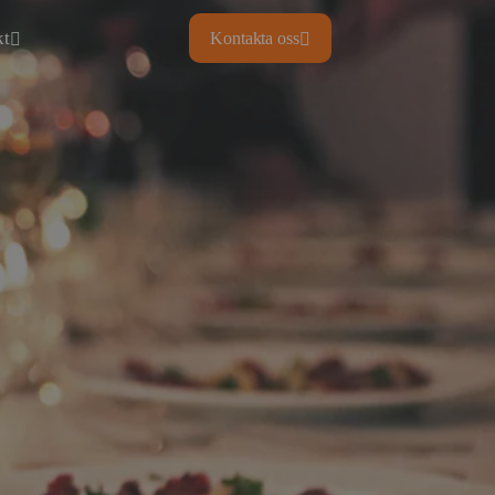
kt
Kontakta oss