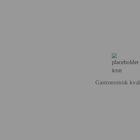
Gastronomisk kvali