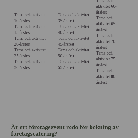
Tema och
aktivitet 60-
årsfest
Tema och aktivitet
Tema och aktivitet
Tema och
10-årsfest
35-årsfest
aktivitet 65-
Tema och aktivitet
Tema och aktivitet
årsfest
15-årsfest
40-årsfest
Tema och
Tema och aktivitet
Tema och aktivitet
aktivitet 70-
20-årsfest
45-årsfest
årsfest
Tema och aktivitet
Tema och aktivitet
Tema och
25-årsfest
50-årsfest
aktivitet 75-
Tema och aktivitet
Tema och aktivitet
årsfest
30-årsfest
55-årsfest
Tema och
aktivitet 80-
årsfest
Är ert företagsevent redo för bokning av
företagscatering?