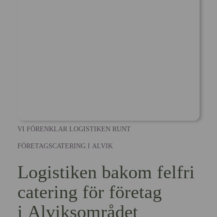
VI FÖRENKLAR LOGISTIKEN RUNT
FÖRETAGSCATERING I ALVIK
Logistiken bakom felfri
catering för företag
i Alviksområdet