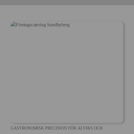
GASTRONOMISK PRECISION FÖR ALVIKS OCH