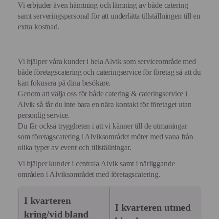
Vi erbjuder även hämtning och lämning av både catering
samt serveringspersonal för att underlätta tillställningen till en
extra kostnad.
Vi hjälper våra kunder i hela Alvik som serviceområde med
både företagscatering och cateringservice för företag så att du
kan fokusera på dina besökare.
Genom att välja oss för både catering & cateringservice i
Alvik så får du inte bara en nära kontakt för företaget utan
personlig service.
Du får också tryggheten i att vi känner till de utmaningar
som företagscatering i Alviksområdet möter med vana från
olika typer av event och tillställningar.
Vi hjälper kunder i centrala Alvik samt i närliggande
områden i Alviksområdet med företagscatering.
I kvarteren
I kvarteren utmed
kring/vid bland