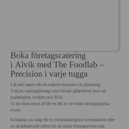
Boka företagscatering
i Alvik med The Foodlab –
Precision i varje tugga
Låt inte maten bli ett osäkert moment i er planering.
Välj ett cateringföretag som förstår affärslivets krav på
punktlighet, kvalitet och ROI.
Vi ser fram emot att bli en del av ert nästa framgångsrika
event.
Kontakta oss idag för en förutsättningslös konsultation eller
en skräddarsydd offert för ert nästa företagsevent runt