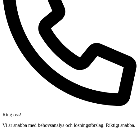
Ring oss!
Vi är snabba med behovsanalys och lösningsförslag. Riktigt snabba.