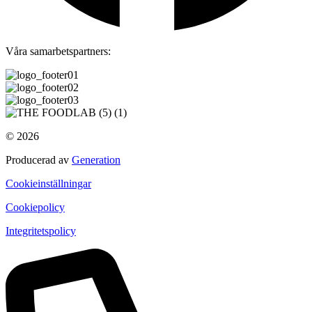
Våra samarbetspartners:
© 2026
Producerad av
Generation
Cookieinställningar
Cookiepolicy
Integritetspolicy