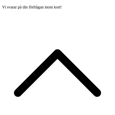
Vi svarar på din förfrågan inom kort!