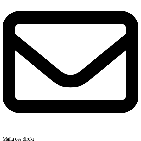
Maila oss direkt