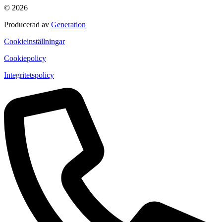
© 2026
Producerad av
Generation
Cookieinställningar
Cookiepolicy
Integritetspolicy