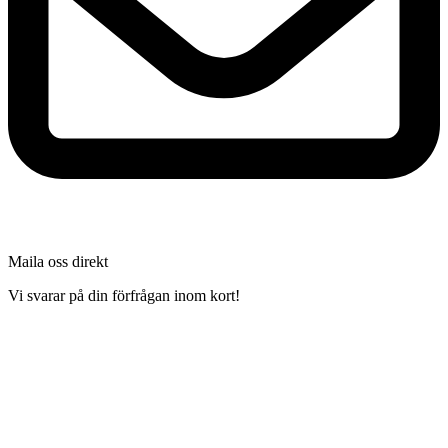
Maila oss direkt
Vi svarar på din förfrågan inom kort!