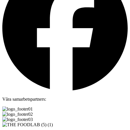
Våra samarbetspartners: