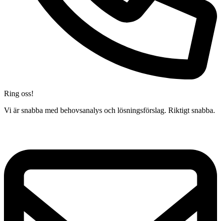
Ring oss!
Vi är snabba med behovsanalys och lösningsförslag. Riktigt snabba.