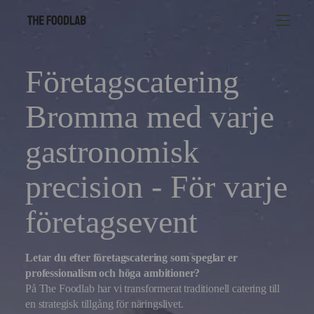
Företagscatering
Bromma med varje
gastronomisk
precision - För varje
företagsevent
Letar du efter företagscatering som speglar er
professionalism och höga ambitioner?
På The Foodlab har vi transformerat traditionell catering till
en strategisk tillgång för näringslivet.