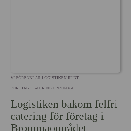
VI FÖRENKLAR LOGISTIKEN RUNT
FÖRETAGSCATERING I BROMMA
Logistiken bakom felfri
catering för företag i
Brommaområdet