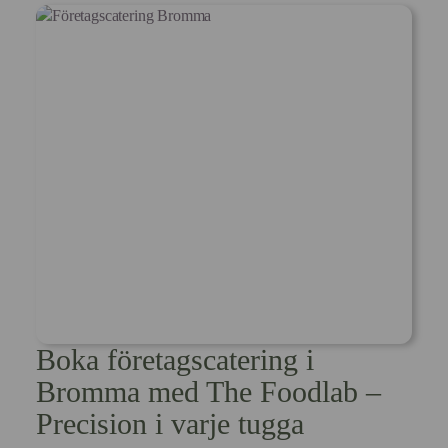
Boka företagscatering i
Bromma med The Foodlab –
Precision i varje tugga