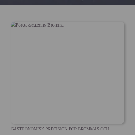
GASTRONOMISK PRECISION FÖR BROMMAS OCH