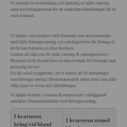
Vi erbjuder även hämtning och lämning av både catering
samt serveringspersonal för att underlätta tillställningen till en
extra kostnad.
Vi hjälper våra kunder i hela Bromma som serviceområde
med både företagscatering och cateringservice för företag så
att du kan fokusera på dina besökare.
Genom att välja oss för både catering & cateringservice i
Bromma så får du inte bara en nära kontakt för företaget utan
personlig service.
Du får också tryggheten i att vi känner till de utmaningar
som företagscatering i Brommaområdet möter med vana från
olika typer av event och tillställningar.
Vi hjälper kunder i centrala Bromma samt i närliggande
områden i Brommaområdet med företagscatering.
I kvarteren
I kvarteren utmed
kring/vid bland