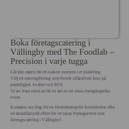
Boka företagscatering i
Vällingby med The Foodlab –
Precision i varje tugga
Låt inte maten bli ett osäkert moment i er planering.
Välj ett cateringföretag som förstår affärslivets krav på
punktlighet, kvalitet och ROI.
Vi ser fram emot att bli en del av ert nästa framgångsrika
event.
Kontakta oss idag för en förutsättningslös konsultation eller
en skräddarsydd offert för ert nästa företagsevent runt
företagscatering i Vällingby!