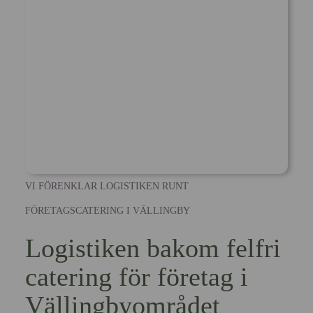
VI FÖRENKLAR LOGISTIKEN RUNT
FÖRETAGSCATERING I VÄLLINGBY
Logistiken bakom felfri
catering för företag i
Vällingbyområdet