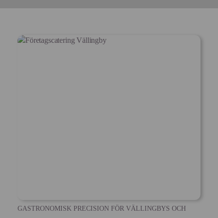
GASTRONOMISK PRECISION FÖR VÄLLINGBYS OCH