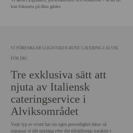
kan fokusera på dina gäster.
VI FÖRENKLAR LOGISTIKEN RUNT CATERING I ALVIK
FÖR DIG
Tre exklusiva sätt att
njuta av Italiensk
cateringservice i
Alviksområdet
Varje typ av event har sin egen personlighet därav så
anpassar vi ditt upplägg efter din tillställnings karaktär i