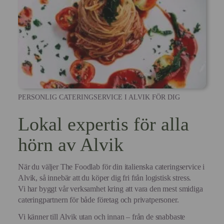
PERSONLIG CATERINGSERVICE I ALVIK FÖR DIG
Lokal expertis för alla
hörn av Alvik
När du väljer The Foodlab för din italienska cateringservice i
Alvik, så innebär att du köper dig fri från logistisk stress.
Vi har byggt vår verksamhet kring att vara den mest smidiga
cateringpartnern för både företag och privatpersoner.
Vi känner till Alvik utan och innan – från de snabbaste