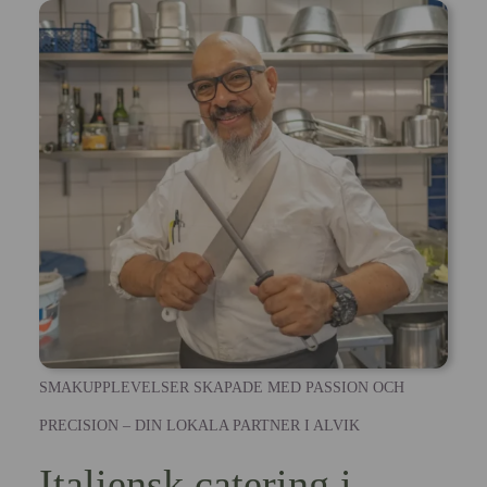
SMAKUPPLEVELSER SKAPADE MED PASSION OCH
PRECISION – DIN LOKALA PARTNER I ALVIK
Italiensk catering i