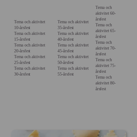
Tema och
aktivitet 60-
årsfest
Tema och aktivitet
Tema och aktivitet
Tema och
10-årsfest
35-årsfest
aktivitet 65-
Tema och aktivitet
Tema och aktivitet
årsfest
15-årsfest
40-årsfest
Tema och
Tema och aktivitet
Tema och aktivitet
aktivitet 70-
20-årsfest
45-årsfest
årsfest
Tema och aktivitet
Tema och aktivitet
Tema och
25-årsfest
50-årsfest
aktivitet 75-
Tema och aktivitet
Tema och aktivitet
årsfest
30-årsfest
55-årsfest
Tema och
aktivitet 80-
årsfest