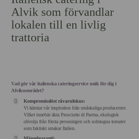
Alvik som förvandlar
lokalen till en livlig
trattoria
Vad gör vår italienska cateringservice unik för dig i
Alviksområdet?
Kompromisslöst råvarufokus:
Vi hämtar vår inspiration från småskaliga producenter.
Vilket innebär äkta Prosciutto di Parma, ekologisk
olivolja från första pressningen och solmogna tomater
som faktiskt smakar Italien.
Mängdgaranti: