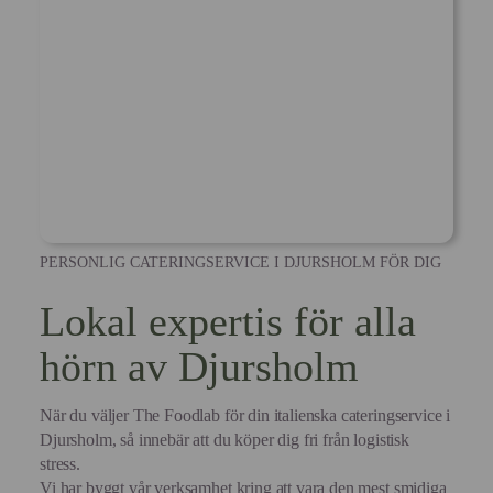
PERSONLIG CATERINGSERVICE I DJURSHOLM FÖR DIG
Lokal expertis för alla
hörn av Djursholm
När du väljer The Foodlab för din italienska cateringservice i
Djursholm, så innebär att du köper dig fri från logistisk
stress.
Vi har byggt vår verksamhet kring att vara den mest smidiga