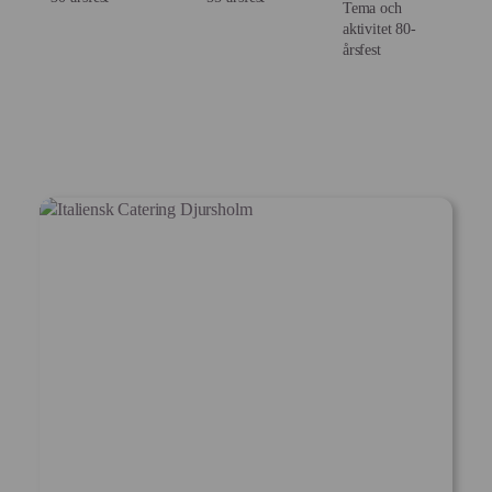
Tema och
aktivitet 80-
årsfest