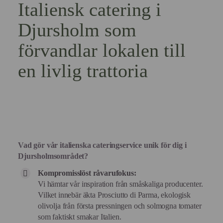
Italiensk catering i
Djursholm som
förvandlar lokalen till
en livlig trattoria
Vad gör vår italienska cateringservice unik för dig i
Djursholmsområdet?
Kompromisslöst råvarufokus:
Vi hämtar vår inspiration från småskaliga producenter.
Vilket innebär äkta Prosciutto di Parma, ekologisk
olivolja från första pressningen och solmogna tomater
som faktiskt smakar Italien.