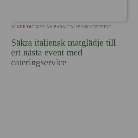
VI GER DIG MER ÄN BARA ITALIENSK CATERING
Säkra italiensk matglädje till
ert nästa event med
cateringservice