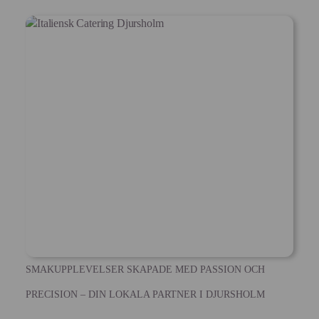
SMAKUPPLEVELSER SKAPADE MED PASSION OCH
PRECISION – DIN LOKALA PARTNER I DJURSHOLM