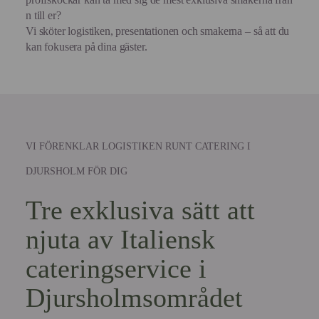
n till er?
Vi sköter logistiken, presentationen och smakerna – så att du
kan fokusera på dina gäster.
VI FÖRENKLAR LOGISTIKEN RUNT CATERING I
DJURSHOLM FÖR DIG
Tre exklusiva sätt att
njuta av Italiensk
cateringservice i
Djursholmsområdet