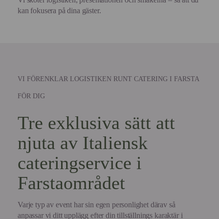
kan fokusera på dina gäster.
VI FÖRENKLAR LOGISTIKEN RUNT CATERING I FARSTA
FÖR DIG
Tre exklusiva sätt att
njuta av Italiensk
cateringservice i
Farstaområdet
Varje typ av event har sin egen personlighet därav så
anpassar vi ditt upplägg efter din tillställnings karaktär i