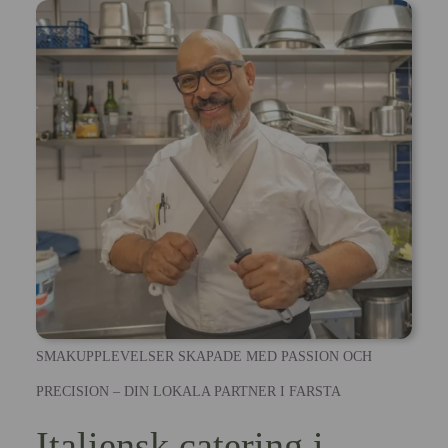
SMAKUPPLEVELSER SKAPADE MED PASSION OCH
PRECISION – DIN LOKALA PARTNER I FARSTA
Italiensk catering i