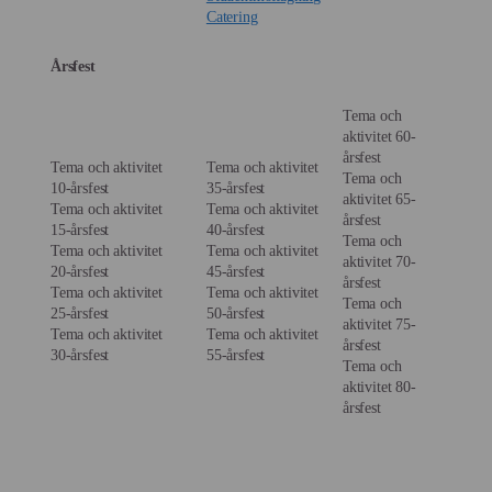
Catering
Årsfest
Tema och
aktivitet 60-
årsfest
Tema och aktivitet
Tema och aktivitet
Tema och
10-årsfest
35-årsfest
aktivitet 65-
Tema och aktivitet
Tema och aktivitet
årsfest
15-årsfest
40-årsfest
Tema och
Tema och aktivitet
Tema och aktivitet
aktivitet 70-
20-årsfest
45-årsfest
årsfest
Tema och aktivitet
Tema och aktivitet
Tema och
25-årsfest
50-årsfest
aktivitet 75-
Tema och aktivitet
Tema och aktivitet
årsfest
30-årsfest
55-årsfest
Tema och
aktivitet 80-
årsfest