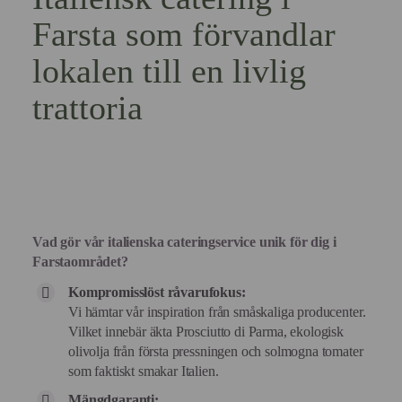
Farsta som förvandlar
lokalen till en livlig
trattoria
Vad gör vår italienska cateringservice unik för dig i
Farstaområdet?
Kompromisslöst råvarufokus:
Vi hämtar vår inspiration från småskaliga producenter.
Vilket innebär äkta Prosciutto di Parma, ekologisk
olivolja från första pressningen och solmogna tomater
som faktiskt smakar Italien.
Mängdgaranti: