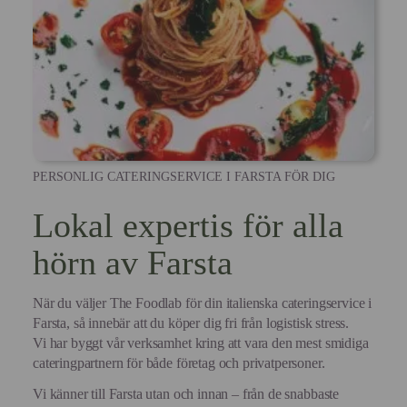
PERSONLIG CATERINGSERVICE I FARSTA FÖR DIG
Lokal expertis för alla
hörn av Farsta
När du väljer The Foodlab för din italienska cateringservice i
Farsta, så innebär att du köper dig fri från logistisk stress.
Vi har byggt vår verksamhet kring att vara den mest smidiga
cateringpartnern för både företag och privatpersoner.
Vi känner till Farsta utan och innan – från de snabbaste