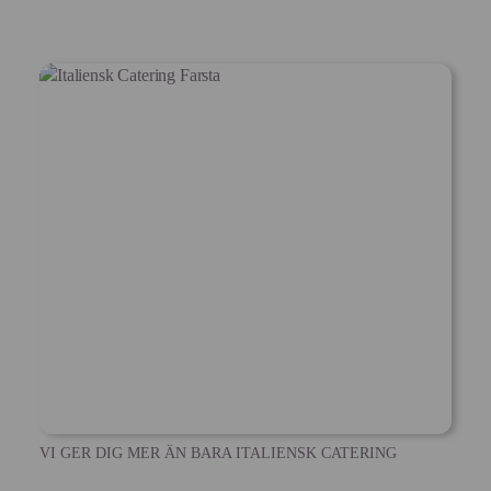
VI GER DIG MER ÄN BARA ITALIENSK CATERING