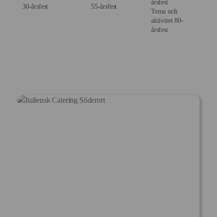
årsfest
30-årsfest
55-årsfest
Tema och
aktivitet 80-
årsfest