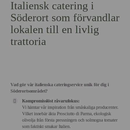
Italiensk catering i
Söderort som förvandlar
lokalen till en livlig
trattoria
Vad gör vår italienska cateringservice unik för dig i
Söderortsområdet?
Kompromisslöst råvarufokus:
Vi hämtar vår inspiration från småskaliga producenter.
Vilket innebär äkta Prosciutto di Parma, ekologisk
olivolja från första pressningen och solmogna tomater
som faktiskt smakar Italien.