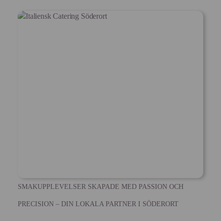
SMAKUPPLEVELSER SKAPADE MED PASSION OCH
PRECISION – DIN LOKALA PARTNER I SÖDERORT