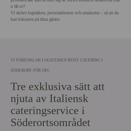
n till er?
Vi sköter logistiken, presentationen och smakerna – så att du
kan fokusera på dina gäster.
VI FÖRENKLAR LOGISTIKEN RUNT CATERING I
SÖDERORT FÖR DIG
Tre exklusiva sätt att
njuta av Italiensk
cateringservice i
Söderortsområdet