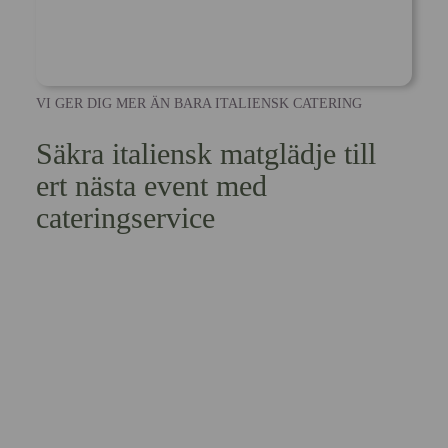
VI GER DIG MER ÄN BARA ITALIENSK CATERING
Säkra italiensk matglädje till
ert nästa event med
cateringservice