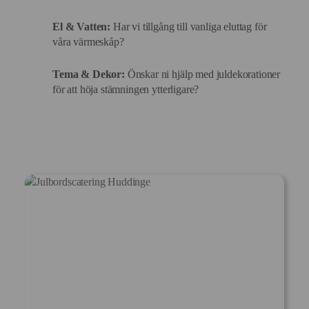
El & Vatten:
Har vi tillgång till vanliga eluttag för
våra värmeskåp?
Tema & Dekor:
Önskar ni hjälp med juldekorationer
för att höja stämningen ytterligare?