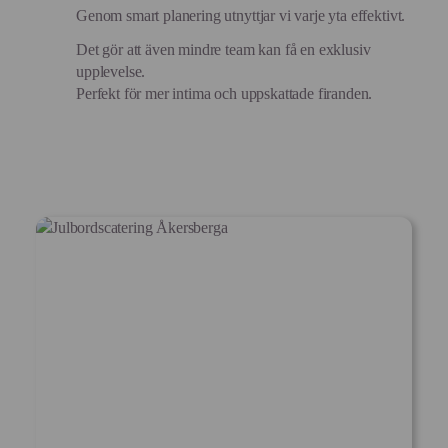
Genom smart planering utnyttjar vi varje yta effektivt.
Det gör att även mindre team kan få en exklusiv
upplevelse.
Perfekt för mer intima och uppskattade firanden.