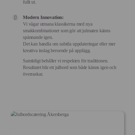
fullt ut.
Modern Innovation:
Vi vågar utmana klassikerna med nya
smakkombinationer som gör att julmaten känns
spännande igen.
Det kan handla om subtila uppdateringar eller mer
kreativa inslag beroende på upplägg.
Samtidigt behåller vi respekten för traditionen.
Resultatet blir ett julbord som både känns igen och
överraskar.