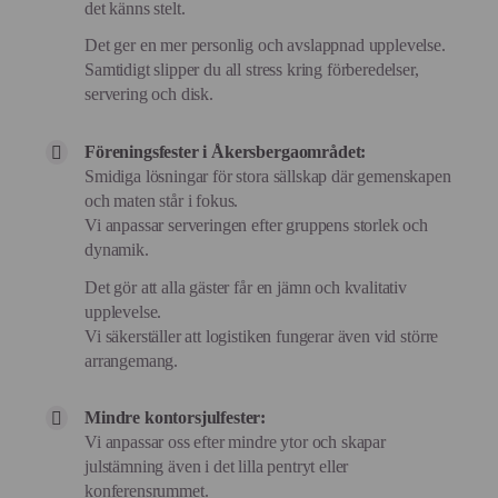
det känns stelt.
Det ger en mer personlig och avslappnad upplevelse.
Samtidigt slipper du all stress kring förberedelser,
servering och disk.
Föreningsfester i Åkersbergaområdet:
Smidiga lösningar för stora sällskap där gemenskapen
och maten står i fokus.
Vi anpassar serveringen efter gruppens storlek och
dynamik.
Det gör att alla gäster får en jämn och kvalitativ
upplevelse.
Vi säkerställer att logistiken fungerar även vid större
arrangemang.
Mindre kontorsjulfester:
Vi anpassar oss efter mindre ytor och skapar
julstämning även i det lilla pentryt eller
konferensrummet.