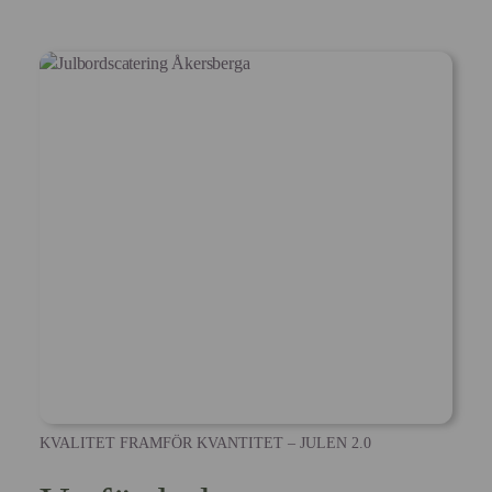
KVALITET FRAMFÖR KVANTITET – JULEN 2.0