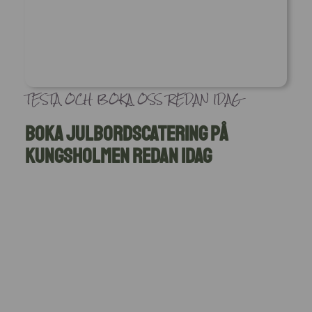
TESTA OCH BOKA OSS REDAN IDAG
Boka julbordscatering på
Kungsholmen redan idag