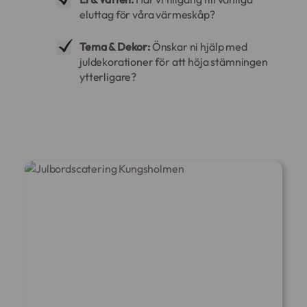
eluttag för våra värmeskåp?
Tema & Dekor:
Önskar ni hjälp med
juldekorationer för att höja stämningen
ytterligare?