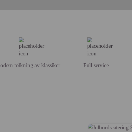
dern tolkning av klassiker
Full service