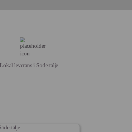
Lokal leverans i Södertälje