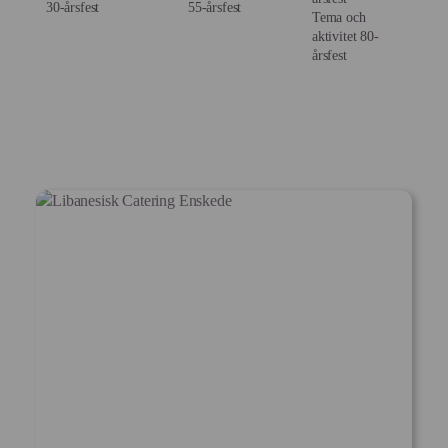
30-årsfest
55-årsfest
Tema och
aktivitet 80-
årsfest