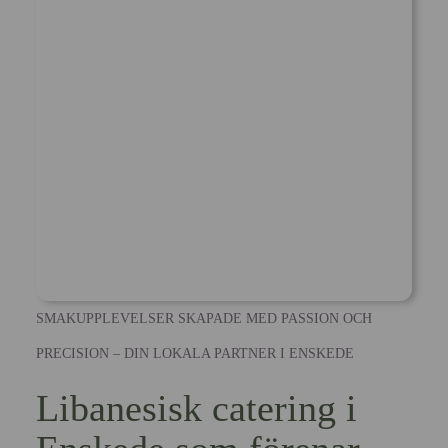
SMAKUPPLEVELSER SKAPADE MED PASSION OCH
PRECISION – DIN LOKALA PARTNER I ENSKEDE
Libanesisk catering i