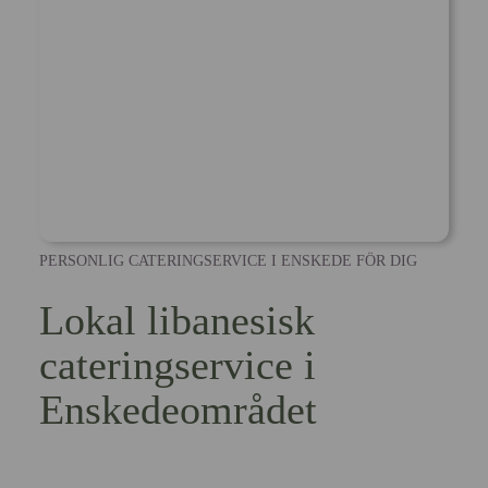
PERSONLIG CATERINGSERVICE I ENSKEDE FÖR DIG
Lokal libanesisk
cateringservice i
Enskedeområdet