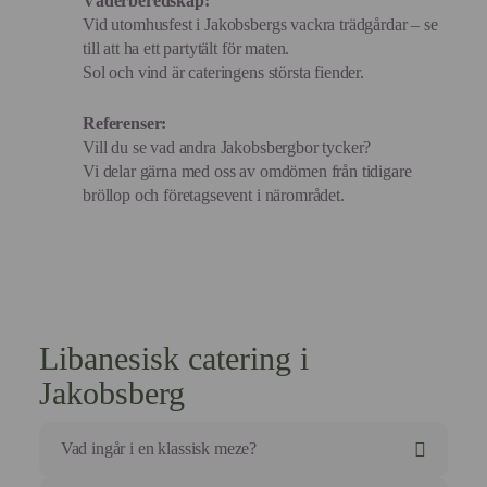
Väderberedskap:
Vid utomhusfest i Jakobsbergs vackra trädgårdar – se
till att ha ett partytält för maten.
Sol och vind är cateringens största fiender.
Referenser:
Vill du se vad andra Jakobsbergbor tycker?
Vi delar gärna med oss av omdömen från tidigare
bröllop och företagsevent i närområdet.
Libanesisk catering i
Jakobsberg
Vad ingår i en klassisk meze?