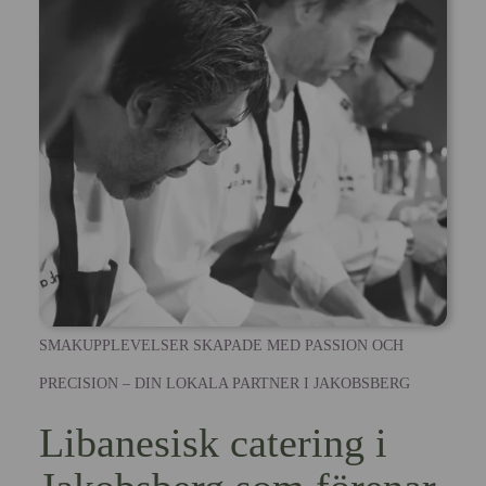
SMAKUPPLEVELSER SKAPADE MED PASSION OCH
PRECISION – DIN LOKALA PARTNER I JAKOBSBERG
Libanesisk catering i