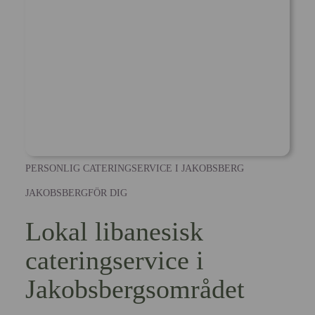
PERSONLIG CATERINGSERVICE I JAKOBSBERG
JAKOBSBERGFÖR DIG
Lokal libanesisk
cateringservice i
Jakobsbergsområdet