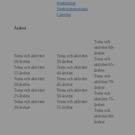
Studentmat
Studentmottagning
Catering
Årsfest
Tema och
aktivitet 60-
årsfest
Tema och aktivitet
Tema och aktivitet
Tema och
10-årsfest
35-årsfest
aktivitet 65-
Tema och aktivitet
Tema och aktivitet
årsfest
15-årsfest
40-årsfest
Tema och
Tema och aktivitet
Tema och aktivitet
aktivitet 70-
20-årsfest
45-årsfest
årsfest
Tema och aktivitet
Tema och aktivitet
Tema och
25-årsfest
50-årsfest
aktivitet 75-
Tema och aktivitet
Tema och aktivitet
årsfest
30-årsfest
55-årsfest
Tema och
aktivitet 80-
årsfest