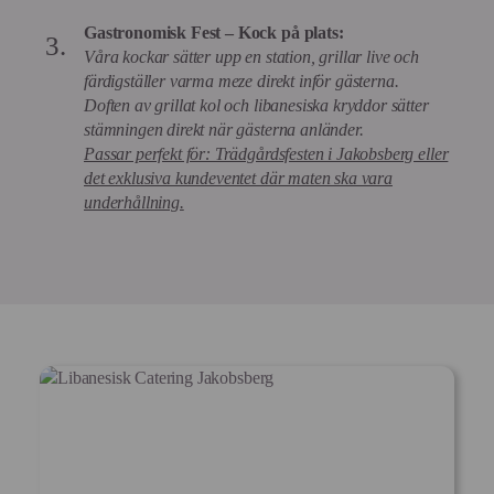
Gastronomisk Fest – Kock på plats:
Våra kockar sätter upp en station, grillar live och
färdigställer varma meze direkt inför gästerna.
Doften av grillat kol och libanesiska kryddor sätter
stämningen direkt när gästerna anländer.
Passar perfekt för: Trädgårdsfesten i Jakobsberg eller
det exklusiva kundeventet där maten ska vara
underhållning.