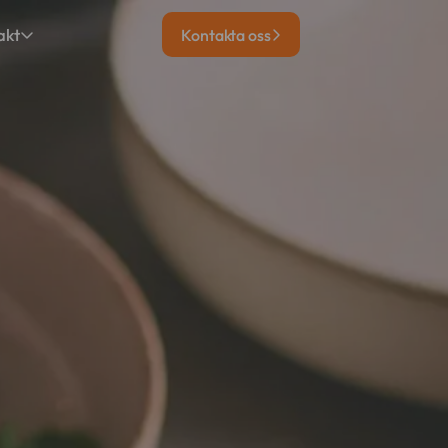
akt
Kontakta oss