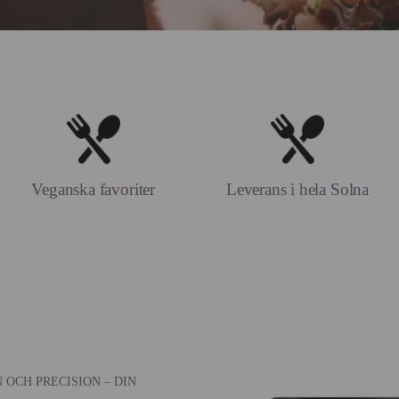
Veganska favoriter
Leverans i hela Solna
OCH PRECISION – DIN