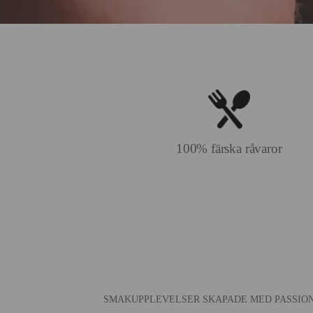
100% färska råvaror
SMAKUPPLEVELSER SKAPADE MED PASSION 