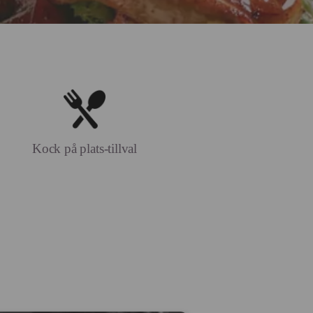
Kock på plats-tillval