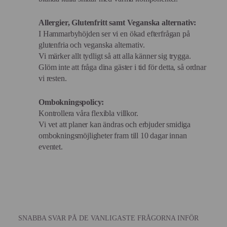
Allergier, Glutenfritt samt Veganska alternativ:
I Hammarbyhöjden ser vi en ökad efterfrågan på
glutenfria och veganska alternativ.
Vi märker allt tydligt så att alla känner sig trygga.
Glöm inte att fråga dina gäster i tid för detta, så ordnar
vi resten.
Ombokningspolicy:
Kontrollera våra flexibla villkor.
Vi vet att planer kan ändras och erbjuder smidiga
ombokningsmöjligheter fram till 10 dagar innan
eventet.
SNABBA SVAR PÅ DE VANLIGASTE FRÅGORNA INFÖR