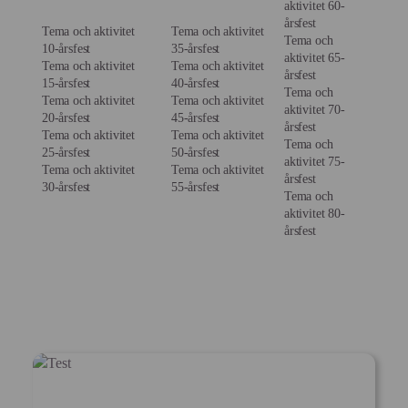
aktivitet 60-
årsfest
Tema och aktivitet
Tema och aktivitet
Tema och
10-årsfest
35-årsfest
aktivitet 65-
Tema och aktivitet
Tema och aktivitet
årsfest
15-årsfest
40-årsfest
Tema och
Tema och aktivitet
Tema och aktivitet
aktivitet 70-
20-årsfest
45-årsfest
årsfest
Tema och aktivitet
Tema och aktivitet
Tema och
25-årsfest
50-årsfest
aktivitet 75-
Tema och aktivitet
Tema och aktivitet
årsfest
30-årsfest
55-årsfest
Tema och
aktivitet 80-
årsfest