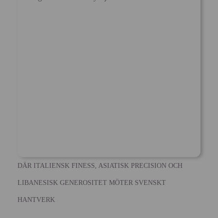
DÄR ITALIENSK FINESS, ASIATISK PRECISION OCH
LIBANESISK GENEROSITET MÖTER SVENSKT
HANTVERK