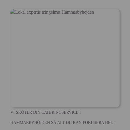
VI SKÖTER DIN CATERINGSERVICE I
HAMMARBYHÖJDEN SÅ ATT DU KAN FOKUSERA HELT