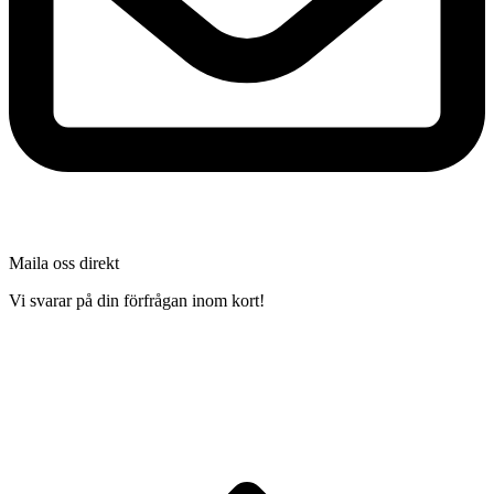
Maila oss direkt
Vi svarar på din förfrågan inom kort!