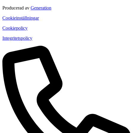
Producerad av
Generation
Cookieinställningar
Cookiepolicy
Integritetspolicy