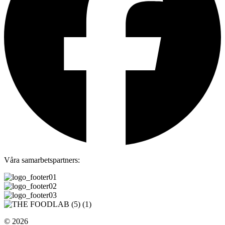
Våra samarbetspartners:
© 2026