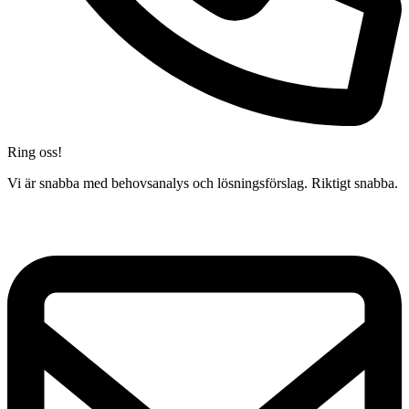
Ring oss!
Vi är snabba med behovsanalys och lösningsförslag. Riktigt snabba.