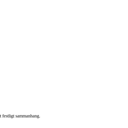
tt festligt sammanhang.