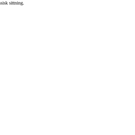
isk sittning.