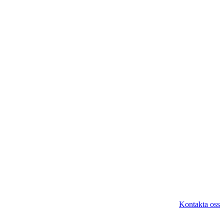
Kontakta oss