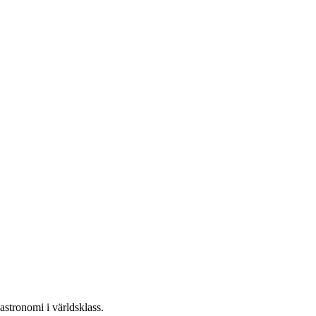
stronomi i världsklass.