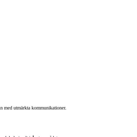
lan med utmärkta kommunikationer.