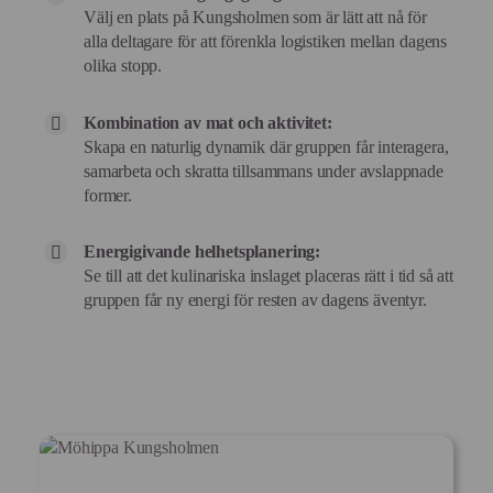
Välj en plats på Kungsholmen som är lätt att nå för
alla deltagare för att förenkla logistiken mellan dagens
olika stopp.
Kombination av mat och aktivitet:
Skapa en naturlig dynamik där gruppen får interagera,
samarbeta och skratta tillsammans under avslappnade
former.
Energigivande helhetsplanering:
Se till att det kulinariska inslaget placeras rätt i tid så att
gruppen får ny energi för resten av dagens äventyr.