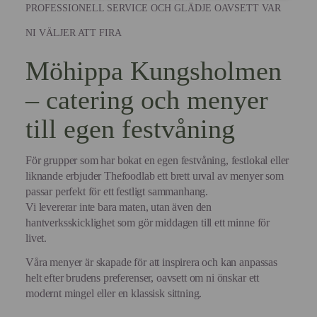
PROFESSIONELL SERVICE OCH GLÄDJE OAVSETT VAR
NI VÄLJER ATT FIRA
Möhippa Kungsholmen
– catering och menyer
till egen festvåning
För grupper som har bokat en egen festvåning, festlokal eller
liknande erbjuder Thefoodlab ett brett urval av menyer som
passar perfekt för ett festligt sammanhang.
Vi levererar inte bara maten, utan även den
hantverksskicklighet som gör middagen till ett minne för
livet.
Våra menyer är skapade för att inspirera och kan anpassas
helt efter brudens preferenser, oavsett om ni önskar ett
modernt mingel eller en klassisk sittning.