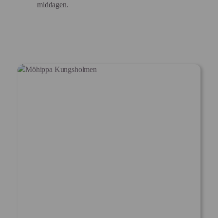
middagen.