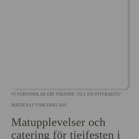
VI FÖRVANDLAR ERT FIRANDE TILL EN INTERAKTIV
MATRESA I VÄRLDSKLASS
Matupplevelser och
catering för tjejfesten i